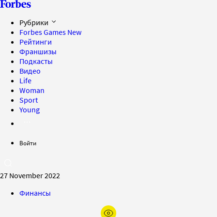
Рубрики
Forbes Games
New
Рейтинги
Франшизы
Подкасты
Видео
Life
Woman
Sport
Young
Войти
27 November 2022
Финансы