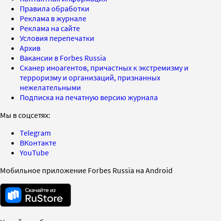
Правила обработки
Реклама в журнале
Реклама на сайте
Условия перепечатки
Архив
Вакансии в Forbes Russia
Сканер иноагентов, причастных к экстремизму и
терроризму и организаций, признанных
нежелательными
Подписка на печатную версию журнала
Мы в соцсетях:
Telegram
ВКонтакте
YouTube
Мобильное приложение Forbes Russia на Android