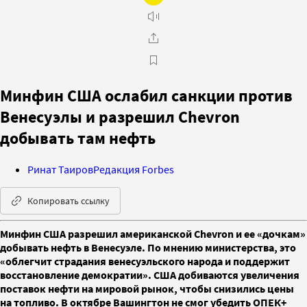
Минфин США ослабил санкции против
Венесуэлы и разрешил Chevron
добывать там нефть
Ринат Таиров
Редакция Forbes
Копировать ссылку
Минфин США разрешил американской Chevron и ее «дочкам»
добывать нефть в Венесуэле. По мнению министерства, это
«облегчит страдания венесуэльского народа и поддержит
восстановление демократии». США добиваются увеличения
поставок нефти на мировой рынок, чтобы снизились цены
на топливо. В октябре Вашингтон не смог убедить ОПЕК+