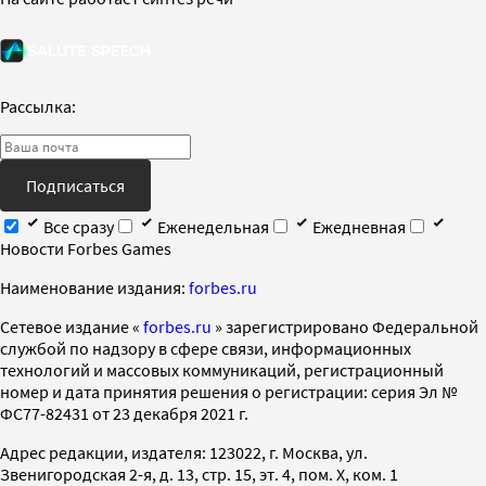
Рассылка:
Подписаться
Все сразу
Еженедельная
Ежедневная
Новости Forbes Games
Наименование издания:
forbes.ru
Cетевое издание «
forbes.ru
» зарегистрировано Федеральной
службой по надзору в сфере связи, информационных
технологий и массовых коммуникаций, регистрационный
номер и дата принятия решения о регистрации: серия Эл №
ФС77-82431 от 23 декабря 2021 г.
Адрес редакции, издателя: 123022, г. Москва, ул.
Звенигородская 2-я, д. 13, стр. 15, эт. 4, пом. X, ком. 1