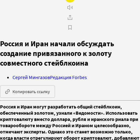
Россия и Иран начали обсуждать
создание привязанного к золоту
совместного стейблкоина
Сергей Мингазов
Редакция Forbes
Копировать ссылку
Россия и Иран могут разработать общий стейблкоин,
обеспеченный золотом, узнали «Ведомости». Использовать
криптовалюту вместо доллара, рубля и иранского риала при
товарообороте между Россией и Ираном целесообразно,
отмечают эксперты. Однако это станет возможно только,
когда власти отрегулируют оборот криптовалют, добавляют