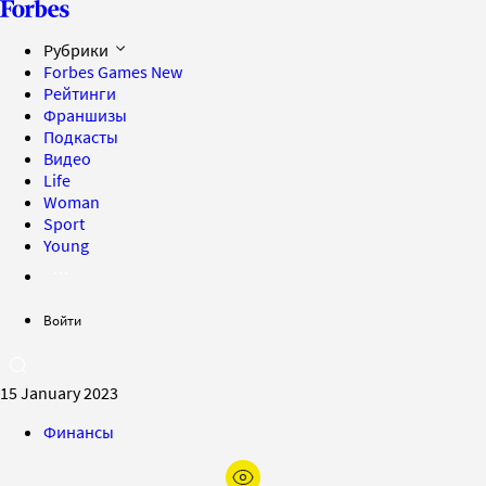
Рубрики
Forbes Games
New
Рейтинги
Франшизы
Подкасты
Видео
Life
Woman
Sport
Young
Войти
15 January 2023
Финансы