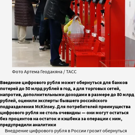
Фото Артема Геодакяна / ТАСС
Введение цифрового рубля может обернуться для банков
потерей до 50 млрд рублей в год, а для торговых сетей,
напротив, дополнительными доходами в размере до 80 млрд
рублей, оценили эксперты бывшего российского
подразделения McKinsey. Для потребителей преимущества
цифрового рубля не столь очевидны — они могут остаться
без процентов на остаток и кэшбека за операции с ним,
предупредили аналитики
Внедрение цифрового рубля в России грозит обернуться