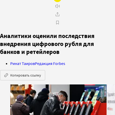
Аналитики оценили последствия
внедрения цифрового рубля для
банков и ретейлеров
Ринат Таиров
Редакция Forbes
Копировать ссылку