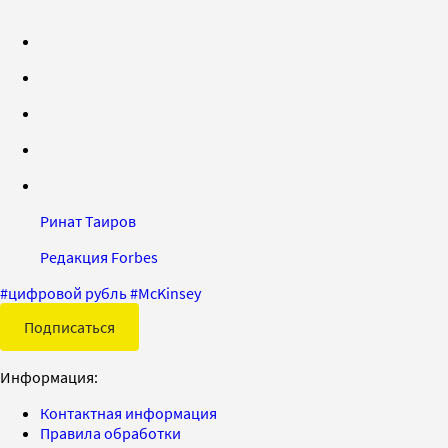
Ринат Таиров
Редакция Forbes
#
цифровой рубль
#
McKinsey
Подписаться
Информация:
Контактная информация
Правила обработки