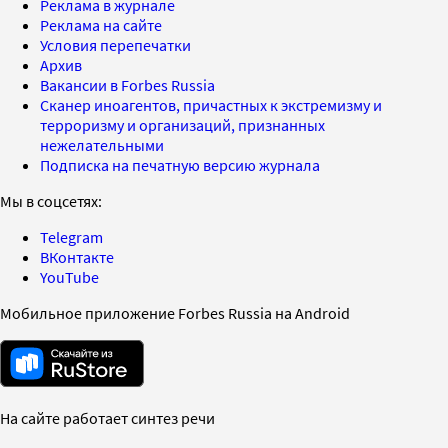
Реклама в журнале
Реклама на сайте
Условия перепечатки
Архив
Вакансии в Forbes Russia
Сканер иноагентов, причастных к экстремизму и
терроризму и организаций, признанных
нежелательными
Подписка на печатную версию журнала
Мы в соцсетях:
Telegram
ВКонтакте
YouTube
Мобильное приложение Forbes Russia на Android
На сайте работает синтез речи