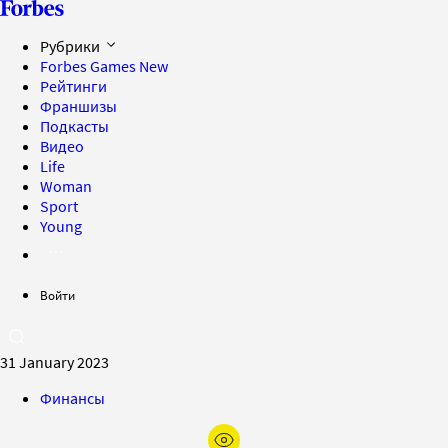
Рубрики
Forbes Games
New
Рейтинги
Франшизы
Подкасты
Видео
Life
Woman
Sport
Young
Войти
31 January 2023
Финансы