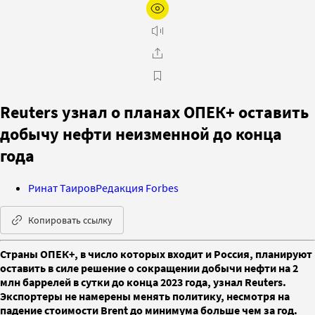
Reuters узнал о планах ОПЕК+ оставить
добычу нефти неизменной до конца
года
Ринат Таиров
Редакция Forbes
Копировать ссылку
Страны ОПЕК+, в число которых входит и Россия, планируют
оставить в силе решение о сокращении добычи нефти на 2
млн баррелей в сутки до конца 2023 года, узнал Reuters.
Экспортеры не намерены менять политику, несмотря на
падение стоимости Brent до минимума больше чем за год.