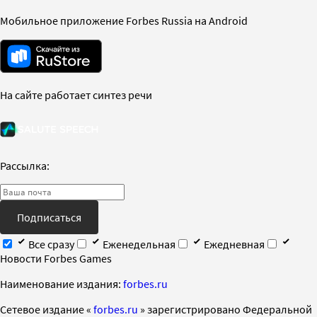
Мобильное приложение Forbes Russia на Android
На сайте работает синтез речи
Рассылка:
Подписаться
Все сразу
Еженедельная
Ежедневная
Новости Forbes Games
Наименование издания:
forbes.ru
Cетевое издание «
forbes.ru
» зарегистрировано Федеральной