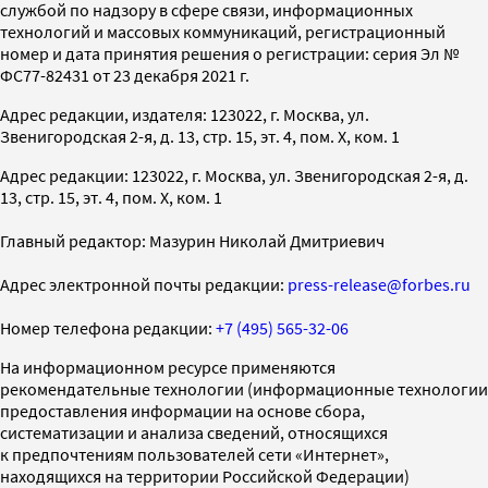
службой по надзору в сфере связи, информационных
технологий и массовых коммуникаций, регистрационный
номер и дата принятия решения о регистрации: серия Эл №
ФС77-82431 от 23 декабря 2021 г.
Адрес редакции, издателя: 123022, г. Москва, ул.
Звенигородская 2-я, д. 13, стр. 15, эт. 4, пом. X, ком. 1
Адрес редакции: 123022, г. Москва, ул. Звенигородская 2-я, д.
13, стр. 15, эт. 4, пом. X, ком. 1
Главный редактор: Мазурин Николай Дмитриевич
Адрес электронной почты редакции:
press-release@forbes.ru
Номер телефона редакции:
+7 (495) 565-32-06
На информационном ресурсе применяются
рекомендательные технологии (информационные технологии
предоставления информации на основе сбора,
систематизации и анализа сведений, относящихся
к предпочтениям пользователей сети «Интернет»,
находящихся на территории Российской Федерации)