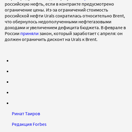
российскую нефть, если в контракте предусмотрено
ограничение цены. Из-за ограничений стоимость
российской нефти Urals сократилась относительно Brent,
что обернулось недополученными нефтегазовыми
доходами и увеличением дефицита бюджета. В феврале в
России
приняли
закон, который заработает с апреля: он
должен ограничить дисконт на Urals к Brent.
Ринат Таиров
Редакция Forbes