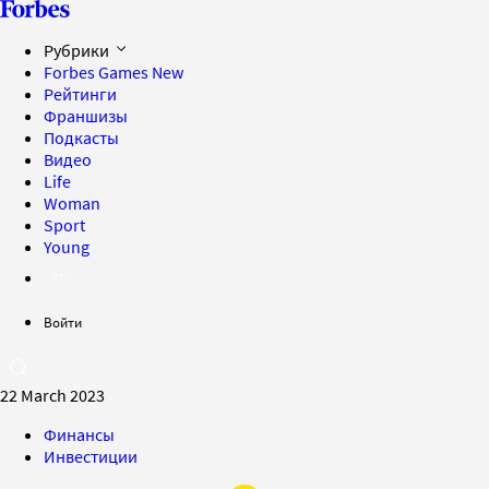
Рубрики
Forbes Games
New
Рейтинги
Франшизы
Подкасты
Видео
Life
Woman
Sport
Young
Войти
22 March 2023
Финансы
Инвестиции