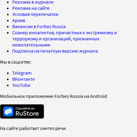
Реклама в журнале
Реклама на сайте
Условия перепечатки
Архив
Вакансии в Forbes Russia
Сканер иноагентов, причастных к экстремизму и
терроризму и организаций, признанных
нежелательными
Подписка на печатную версию журнала
Мы в соцсетях:
Telegram
ВКонтакте
YouTube
Мобильное приложение Forbes Russia на Android
На сайте работает синтез речи