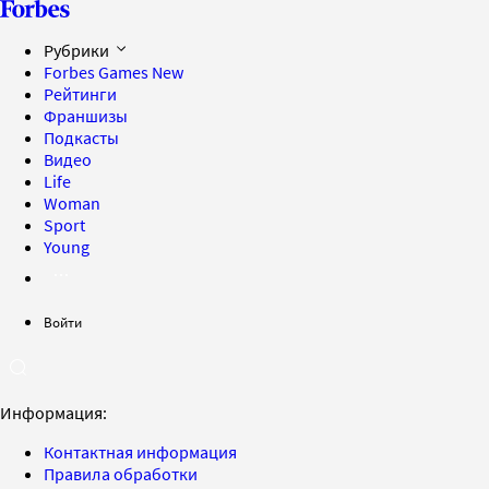
Рубрики
Forbes Games
New
Рейтинги
Франшизы
Подкасты
Видео
Life
Woman
Sport
Young
Войти
Информация:
Контактная информация
Правила обработки