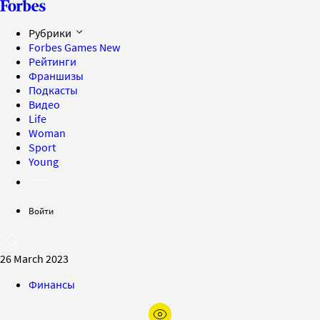
Рубрики
Forbes Games
New
Рейтинги
Франшизы
Подкасты
Видео
Life
Woman
Sport
Young
Войти
26 March 2023
Финансы