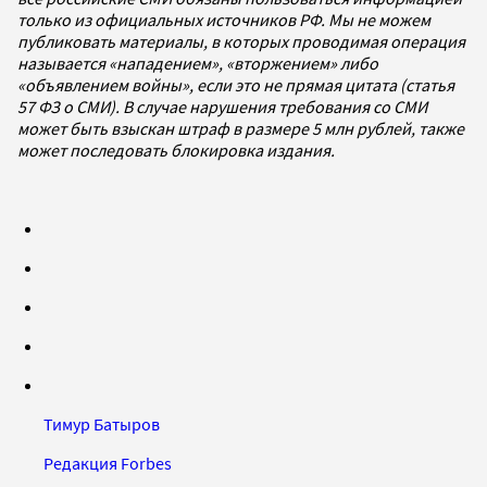
только из официальных источников РФ. Мы не можем
публиковать материалы, в которых проводимая операция
называется «нападением», «вторжением» либо
«объявлением войны», если это не прямая цитата (статья
57 ФЗ о СМИ). В случае нарушения требования со СМИ
может быть взыскан штраф в размере 5 млн рублей, также
может последовать блокировка издания.
Тимур Батыров
Редакция Forbes