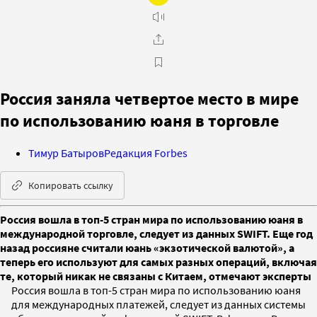
Россия заняла четвертое место в мире
по использованию юаня в торговле
Тимур Батыров
Редакция Forbes
Копировать ссылку
Россия вошла в топ-5 стран мира по использованию юаня в
международной торговле, следует из данных SWIFT. Еще год
назад россияне считали юань «экзотической валютой», а
теперь его используют для самых разных операций, включая
те, который никак не связаны с Китаем, отмечают эксперты
Россия вошла в топ-5 стран мира по использованию юаня
для международных платежей, следует из данных системы