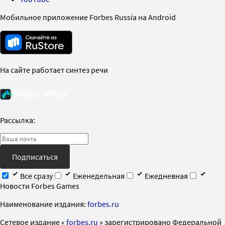
Мобильное приложение Forbes Russia на Android
На сайте работает синтез речи
Рассылка:
Подписаться
Все сразу
Еженедельная
Ежедневная
Новости Forbes Games
Наименование издания:
forbes.ru
Cетевое издание «
forbes.ru
» зарегистрировано Федеральной