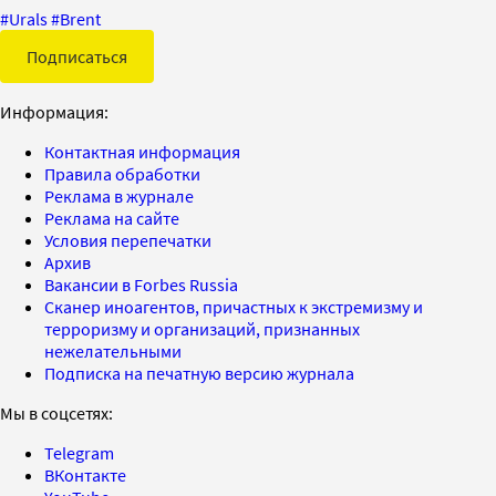
#
Urals
#
Brent
Подписаться
Информация:
Контактная информация
Правила обработки
Реклама в журнале
Реклама на сайте
Условия перепечатки
Архив
Вакансии в Forbes Russia
Сканер иноагентов, причастных к экстремизму и
терроризму и организаций, признанных
нежелательными
Подписка на печатную версию журнала
Мы в соцсетях:
Telegram
ВКонтакте