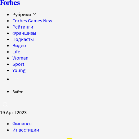
Рубрики
Forbes Games
New
Рейтинги
Франшизы
Подкасты
Видео
Life
Woman
Sport
Young
Войти
19 April 2023
Финансы
Инвестиции