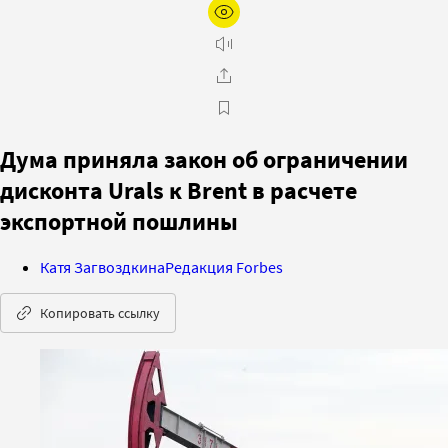
Дума приняла закон об ограничении
дисконта Urals к Brent в расчете
экспортной пошлины
Катя Загвоздкина
Редакция Forbes
Копировать ссылку