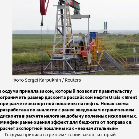
Фото Sergei Karpukhin / Reuters
Госдума приняла закон, который позволит правительству
ограничить размер дисконта российской нефти Urals к Brent
при расчете экспортной пошлины на нефть. Новая схема
разработана по аналогии с ранее введенным ограничением
дисконта в расчете налога на добычу полезных ископаемых.
Минфин ранее оценил эффект для бюджета от поправок в
расчет экспортной пошлины как «незначительный»
Госдума приняла в третьем чтении закон, который