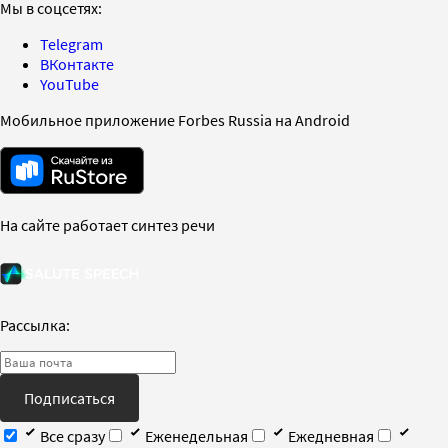
Мы в соцсетях:
Telegram
ВКонтакте
YouTube
Мобильное приложение Forbes Russia на Android
На сайте работает синтез речи
Рассылка:
Подписаться
Все сразу
Еженедельная
Ежедневная