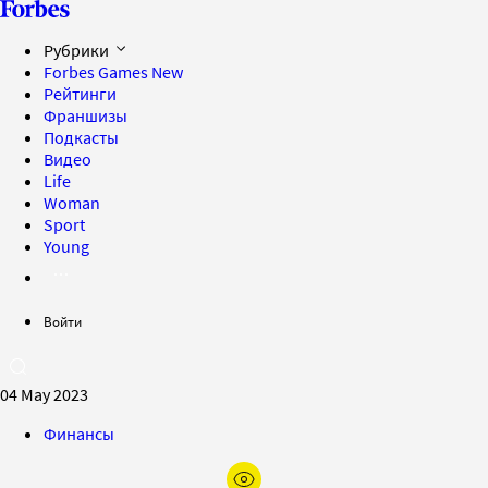
Рубрики
Forbes Games
New
Рейтинги
Франшизы
Подкасты
Видео
Life
Woman
Sport
Young
Войти
04 May 2023
Финансы