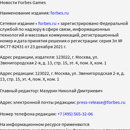
Новости Forbes Games
Наименование издания:
forbes.ru
Cетевое издание «
forbes.ru
» зарегистрировано Федеральной
службой по надзору в сфере связи, информационных
технологий и массовых коммуникаций, регистрационный
номер и дата принятия решения о регистрации: серия Эл №
ФС77-82431 от 23 декабря 2021 г.
Адрес редакции, издателя: 123022, г. Москва, ул.
Звенигородская 2-я, д. 13, стр. 15, эт. 4, пом. X, ком. 1
Адрес редакции: 123022, г. Москва, ул. Звенигородская 2-я, д.
13, стр. 15, эт. 4, пом. X, ком. 1
Главный редактор: Мазурин Николай Дмитриевич
Адрес электронной почты редакции:
press-release@forbes.ru
Номер телефона редакции:
+7 (495) 565-32-06
На информационном ресурсе применяются