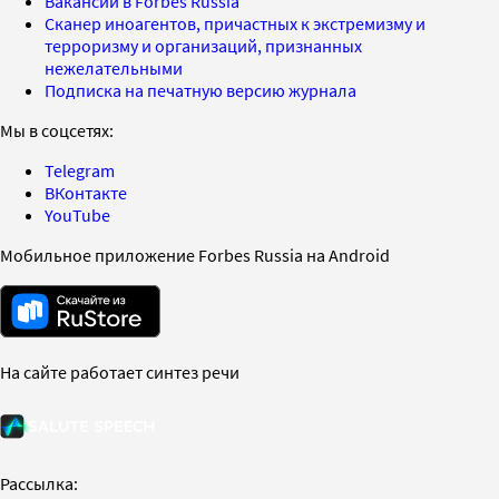
Вакансии в Forbes Russia
Сканер иноагентов, причастных к экстремизму и
терроризму и организаций, признанных
нежелательными
Подписка на печатную версию журнала
Мы в соцсетях:
Telegram
ВКонтакте
YouTube
Мобильное приложение Forbes Russia на Android
На сайте работает синтез речи
Рассылка: