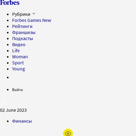
Рубрики
Forbes Games
New
Рейтинги
Франшизы
Подкасты
Видео
Life
Woman
Sport
Young
Войти
02 June 2023
Финансы