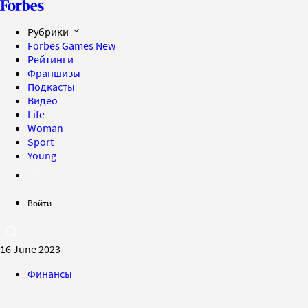
Рубрики
Forbes Games
New
Рейтинги
Франшизы
Подкасты
Видео
Life
Woman
Sport
Young
Войти
16 June 2023
Финансы