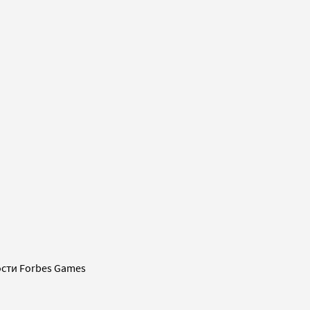
сти Forbes Games