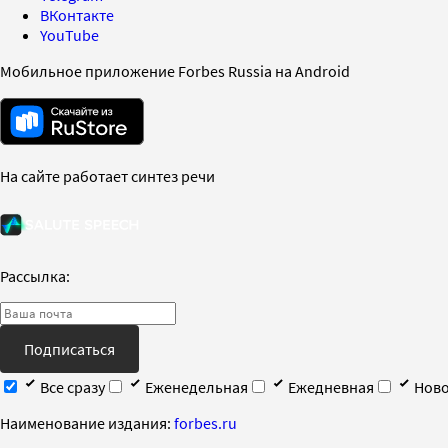
ВКонтакте
YouTube
Мобильное приложение Forbes Russia на Android
На сайте работает синтез речи
Рассылка:
Подписаться
Все сразу
Еженедельная
Ежедневная
Ново
Наименование издания:
forbes.ru