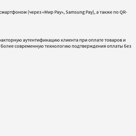
мартфоном (через «Мир Pay», Samsung Pay), а также по QR-
хфакторную аутентификацию клиента при оплате товаров и
на более современную технологию подтверждения оплаты без