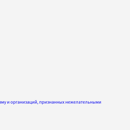
изму и организаций, признанных нежелательными