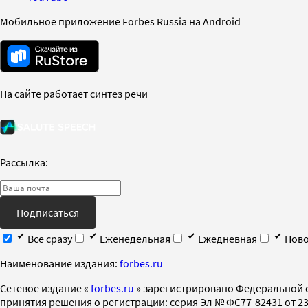
Мобильное приложение Forbes Russia на Android
На сайте работает синтез речи
Рассылка:
Подписаться
Все сразу
Еженедельная
Ежедневная
Ново
Наименование издания:
forbes.ru
Cетевое издание «
forbes.ru
» зарегистрировано Федеральной 
принятия решения о регистрации: серия Эл № ФС77-82431 от 23 