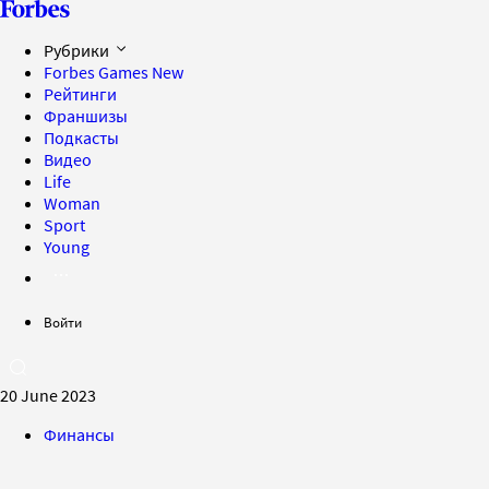
Рубрики
Forbes Games
New
Рейтинги
Франшизы
Подкасты
Видео
Life
Woman
Sport
Young
Войти
20 June 2023
Финансы