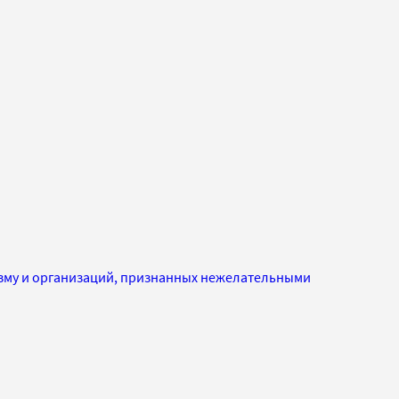
изму и организаций, признанных нежелательными