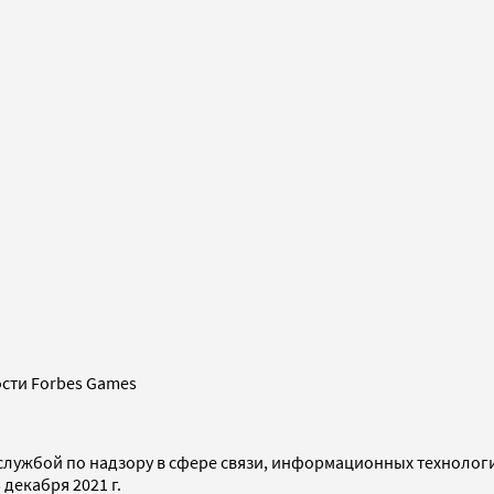
сти Forbes Games
службой по надзору в сфере связи, информационных технолог
декабря 2021 г.