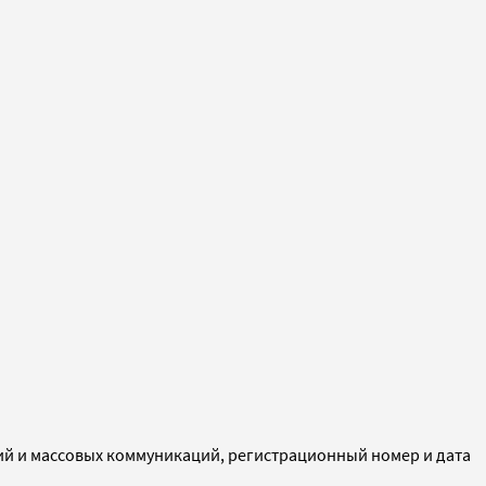
ий и массовых коммуникаций, регистрационный номер и дата