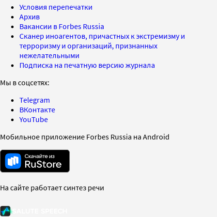
Условия перепечатки
Архив
Вакансии в Forbes Russia
Сканер иноагентов, причастных к экстремизму и
терроризму и организаций, признанных
нежелательными
Подписка на печатную версию журнала
Мы в соцсетях:
Telegram
ВКонтакте
YouTube
Мобильное приложение Forbes Russia на Android
На сайте работает синтез речи