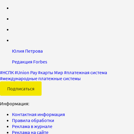
Юлия Петрова
Редакция Forbes
#
НСПК
#
Union Pay
#
карты Мир
#
платежная система
#
международные платежные системы
Подписаться
Информация:
Контактная информация
Правила обработки
Реклама в журнале
Реклама на сайте