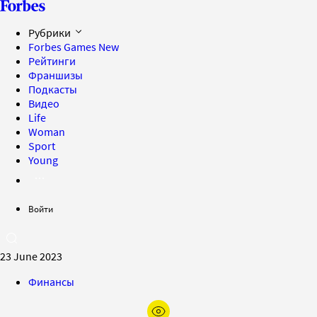
Рубрики
Forbes Games
New
Рейтинги
Франшизы
Подкасты
Видео
Life
Woman
Sport
Young
Войти
23 June 2023
Финансы