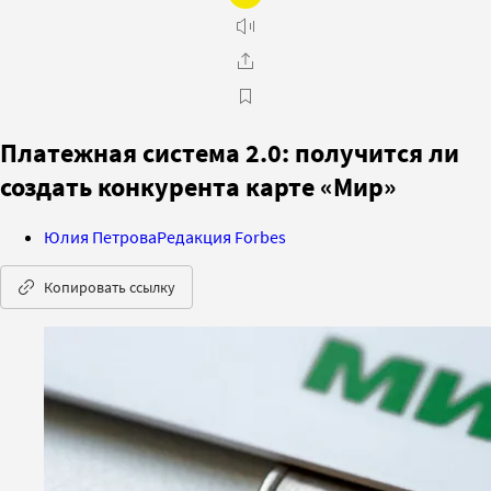
Платежная система 2.0: получится ли
создать конкурента карте «Мир»
Юлия Петрова
Редакция Forbes
Копировать ссылку