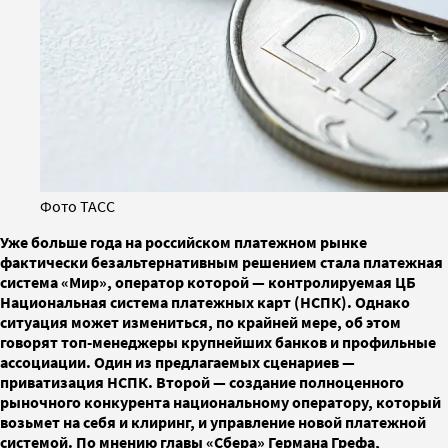
Фото ТАСС
Уже больше года на российском платежном рынке
фактически безальтернативным решением стала платежная
система «Мир», оператор которой — контролируемая ЦБ
Национальная система платежных карт (НСПК). Однако
ситуация может измениться, по крайней мере, об этом
говорят топ-менеджеры крупнейших банков и профильные
ассоциации. Один из предлагаемых сценариев —
приватизация НСПК. Второй — создание полноценного
рыночного конкурента национальному оператору, который
возьмет на себя и клиринг, и управление новой платежной
системой. По мнению главы «Сбера» Германа Грефа,