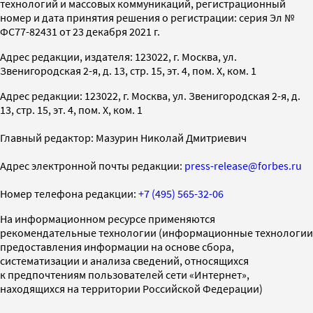
технологий и массовых коммуникаций, регистрационный
номер и дата принятия решения о регистрации: серия Эл №
ФС77-82431 от 23 декабря 2021 г.
Адрес редакции, издателя: 123022, г. Москва, ул.
Звенигородская 2-я, д. 13, стр. 15, эт. 4, пом. X, ком. 1
Адрес редакции: 123022, г. Москва, ул. Звенигородская 2-я, д.
13, стр. 15, эт. 4, пом. X, ком. 1
Главный редактор: Мазурин Николай Дмитриевич
Адрес электронной почты редакции:
press-release@forbes.ru
Номер телефона редакции:
+7 (495) 565-32-06
На информационном ресурсе применяются
рекомендательные технологии (информационные технологии
предоставления информации на основе сбора,
систематизации и анализа сведений, относящихся
к предпочтениям пользователей сети «Интернет»,
находящихся на территории Российской Федерации)