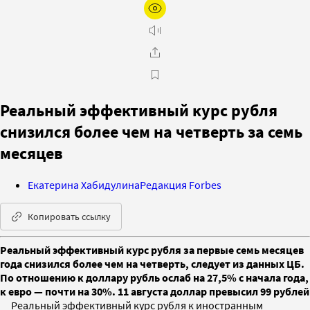
Реальный эффективный курс рубля
снизился более чем на четверть за семь
месяцев
Екатерина Хабидулина
Редакция Forbes
Копировать ссылку
Реальный эффективный курс рубля за первые семь месяцев
года снизился более чем на четверть, следует из данных ЦБ.
По отношению к доллару рубль ослаб на 27,5% с начала года,
к евро — почти на 30%. 11 августа доллар превысил 99 рублей
Реальный эффективный курс рубля к иностранным