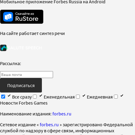
Мобильное приложение Forbes Russia на Android
На сайте работает синтез речи
Рассылка:
Подписаться
Все сразу
Еженедельная
Ежедневная
Новости Forbes Games
Наименование издания:
forbes.ru
Cетевое издание «
forbes.ru
» зарегистрировано Федеральной
службой по надзору в сфере связи, информационных