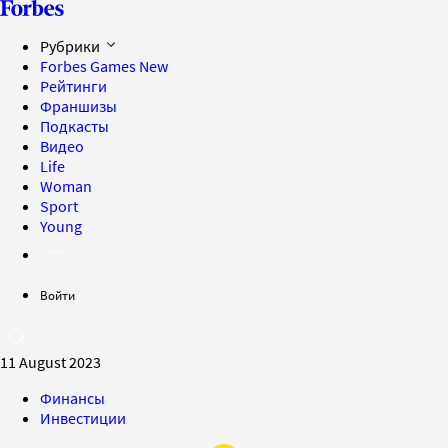
Рубрики
Forbes Games
New
Рейтинги
Франшизы
Подкасты
Видео
Life
Woman
Sport
Young
Войти
11 August 2023
Финансы
Инвестиции