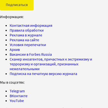
Подписаться
Информация:
Контактная информация
Правила обработки
Реклама в журнале
Реклама на сайте
Условия перепечатки
Архив
Вакансии в Forbes Russia
Сканер иноагентов, причастных к экстремизму и
терроризму и организаций, признанных
нежелательными
Подписка на печатную версию журнала
Мы в соцсетях:
Telegram
ВКонтакте
YouTube