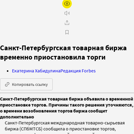
Санкт-Петербургская товарная биржа
временно приостановила торги
Екатерина Хабидулина
Редакция Forbes
Копировать ссылку
Санкт-Петербургская товарная биржа объявила о временной
приостановке торгов. Причины такого решения уточняются,
о времени возобновления торгов биржа сообщит
дополнительно
Санкт-Петербургская международная товарно-сырьевая
биржа (СПбМТСБ) сообщила о приостановке торгов,