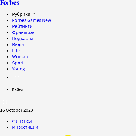
Рубрики
Forbes Games
New
Рейтинги
Франшизы
Подкасты
Видео
Life
Woman
Sport
Young
Войти
16 October 2023
Финансы
Инвестиции