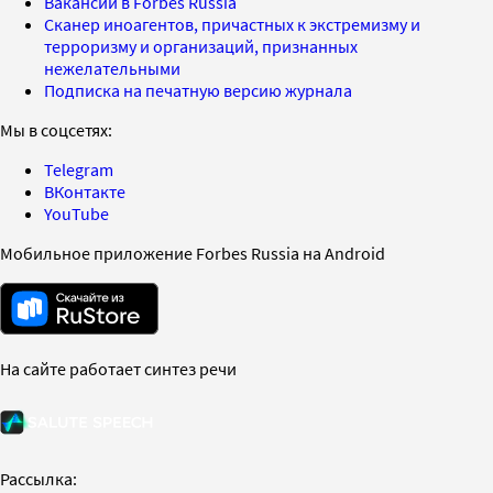
Вакансии в Forbes Russia
Сканер иноагентов, причастных к экстремизму и
терроризму и организаций, признанных
нежелательными
Подписка на печатную версию журнала
Мы в соцсетях:
Telegram
ВКонтакте
YouTube
Мобильное приложение Forbes Russia на Android
На сайте работает синтез речи
Рассылка: