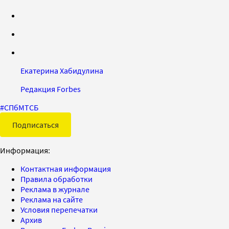
Екатерина Хабидулина
Редакция Forbes
#
СПбМТСБ
Подписаться
Информация:
Контактная информация
Правила обработки
Реклама в журнале
Реклама на сайте
Условия перепечатки
Архив