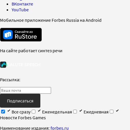
ВКонтакте
YouTube
Мобильное приложение Forbes Russia на Android
На сайте работает синтез речи
Рассылка:
Подписаться
Все сразу
Еженедельная
Ежедневная
Новости Forbes Games
Наименование издания:
forbes.ru