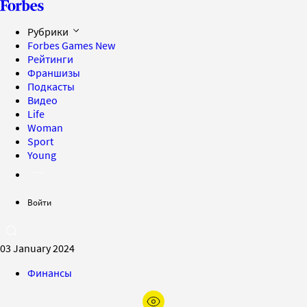
Рубрики
Forbes Games
New
Рейтинги
Франшизы
Подкасты
Видео
Life
Woman
Sport
Young
Войти
03 January 2024
Финансы