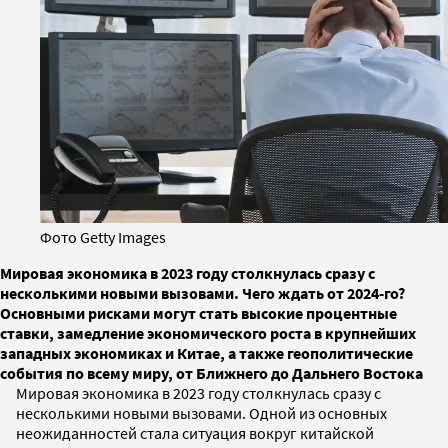
Фото Getty Images
Мировая экономика в 2023 году столкнулась сразу с
несколькими новыми вызовами. Чего ждать от 2024-го?
Основными рисками могут стать высокие процентные
ставки, замедление экономического роста в крупнейших
западных экономиках и Китае, а также геополитические
события по всему миру, от Ближнего до Дальнего Востока
Мировая экономика в 2023 году столкнулась сразу с
несколькими новыми вызовами. Одной из основных
неожиданностей стала ситуация вокруг китайской