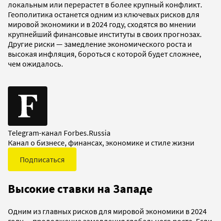
локальным или перерастет в более крупный конфликт.
Геополитика останется одним из ключевых рисков для
мировой экономики и в 2024 году, сходятся во мнении
крупнейший финансовые институты в своих прогнозах.
Другие риски — замедление экономического роста и
высокая инфляция, бороться с которой будет сложнее,
чем ожидалось.
Telegram-канал Forbes.Russia
Канал о бизнесе, финансах, экономике и стиле жизни
Подписаться
Высокие ставки на Западе
Одним из главных рисков для мировой экономики в 2024
году — продолжение замедления глобального роста. Если