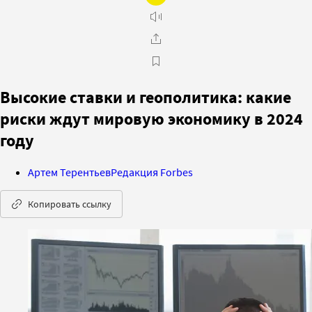
Высокие ставки и геополитика: какие
риски ждут мировую экономику в 2024
году
Артем Терентьев
Редакция Forbes
Копировать ссылку