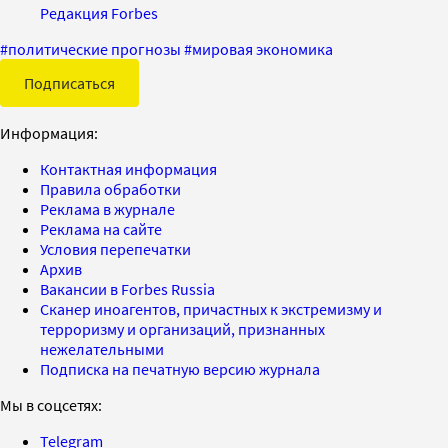
Редакция Forbes
#
политические прогнозы
#
мировая экономика
Подписаться
Информация:
Контактная информация
Правила обработки
Реклама в журнале
Реклама на сайте
Условия перепечатки
Архив
Вакансии в Forbes Russia
Сканер иноагентов, причастных к экстремизму и
терроризму и организаций, признанных
нежелательными
Подписка на печатную версию журнала
Мы в соцсетях:
Telegram