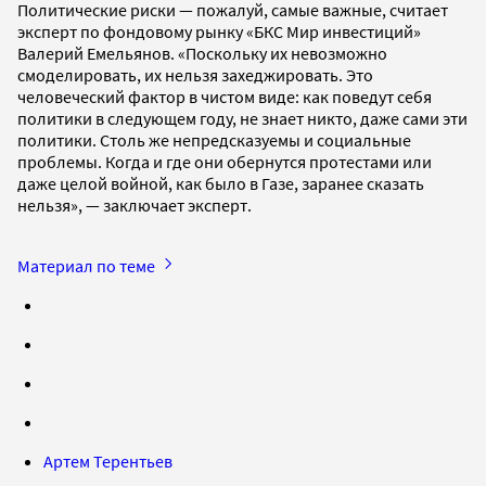
Политические риски — пожалуй, самые важные, считает
эксперт по фондовому рынку «БКС Мир инвестиций»
Валерий Емельянов. «Поскольку их невозможно
смоделировать, их нельзя захеджировать. Это
человеческий фактор в чистом виде: как поведут себя
политики в следующем году, не знает никто, даже сами эти
политики. Столь же непредсказуемы и социальные
проблемы. Когда и где они обернутся протестами или
даже целой войной, как было в Газе, заранее сказать
нельзя», — заключает эксперт.
Материал по теме
Артем Терентьев