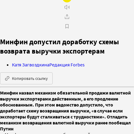
Минфин допустил доработку схемы
возврата выручки экспортерам
Катя Загвоздкина
Редакция Forbes
Копировать ссылку
Минфин назвал механизм обязательной продажи валютной
выручки экспортерами действенным, а его продление
обоснованным. При этом ведомство допустило, что
доработает схему возвращения выручки, «в случае если
экспортеры будут сталкиваться с трудностями». Отладить
механизм возвращения валютной выручки ранее пообещал
Путин