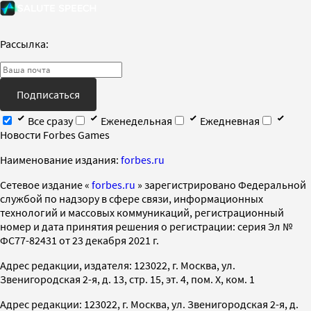
Рассылка:
Подписаться
Все сразу
Еженедельная
Ежедневная
Новости Forbes Games
Наименование издания:
forbes.ru
Cетевое издание «
forbes.ru
» зарегистрировано Федеральной
службой по надзору в сфере связи, информационных
технологий и массовых коммуникаций, регистрационный
номер и дата принятия решения о регистрации: серия Эл №
ФС77-82431 от 23 декабря 2021 г.
Адрес редакции, издателя: 123022, г. Москва, ул.
Звенигородская 2-я, д. 13, стр. 15, эт. 4, пом. X, ком. 1
Адрес редакции: 123022, г. Москва, ул. Звенигородская 2-я, д.