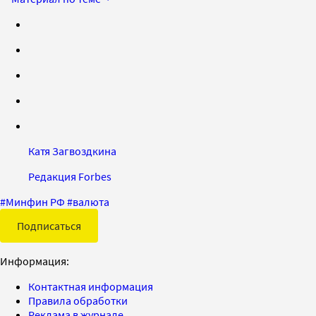
Катя Загвоздкина
Редакция Forbes
#
Минфин РФ
#
валюта
Подписаться
Информация:
Контактная информация
Правила обработки
Реклама в журнале