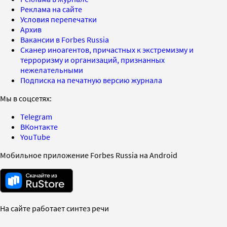
Реклама на сайте
Условия перепечатки
Архив
Вакансии в Forbes Russia
Сканер иноагентов, причастных к экстремизму и
терроризму и организаций, признанных
нежелательными
Подписка на печатную версию журнала
Мы в соцсетях:
Telegram
ВКонтакте
YouTube
Мобильное приложение Forbes Russia на Android
На сайте работает синтез речи