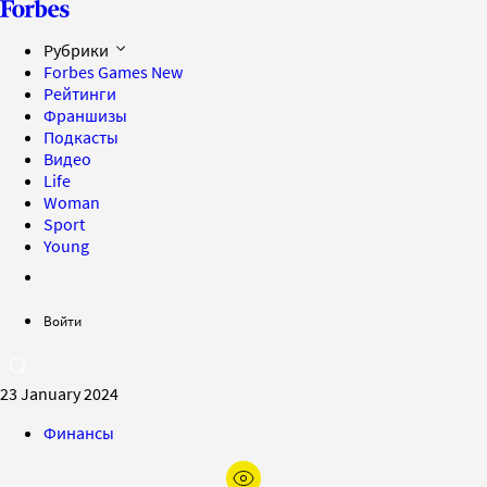
Рубрики
Forbes Games
New
Рейтинги
Франшизы
Подкасты
Видео
Life
Woman
Sport
Young
Войти
23 January 2024
Финансы