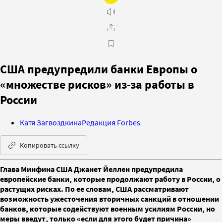
США предупредили банки Европы о
«множестве рисков» из-за работы в
России
Катя Загвоздкина
Редакция Forbes
Копировать ссылку
Глава Минфина США Джанет Йеллен предупредила
европейские банки, которые продолжают работу в России, о
растущих рисках. По ее словам, США рассматривают
возможность ужесточения вторичных санкций в отношении
банков, которые содействуют военным усилиям России, но
меры введут, только «если для этого будет причина»