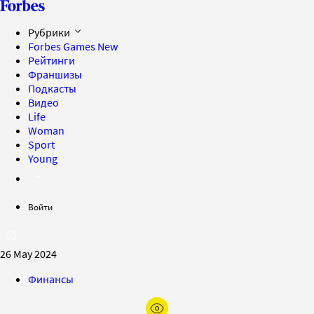
Рубрики
Forbes Games
New
Рейтинги
Франшизы
Подкасты
Видео
Life
Woman
Sport
Young
Войти
26 May 2024
Финансы