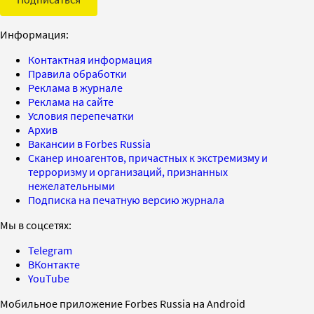
Информация:
Контактная информация
Правила обработки
Реклама в журнале
Реклама на сайте
Условия перепечатки
Архив
Вакансии в Forbes Russia
Сканер иноагентов, причастных к экстремизму и
терроризму и организаций, признанных
нежелательными
Подписка на печатную версию журнала
Мы в соцсетях:
Telegram
ВКонтакте
YouTube
Мобильное приложение Forbes Russia на Android