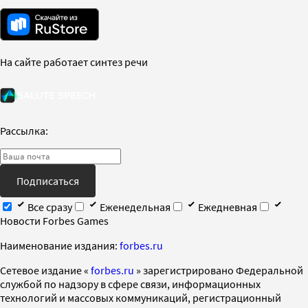
На сайте работает синтез речи
Рассылка:
Подписаться
Все сразу
Еженедельная
Ежедневная
Новости Forbes Games
Наименование издания:
forbes.ru
Cетевое издание «
forbes.ru
» зарегистрировано Федеральной
службой по надзору в сфере связи, информационных
технологий и массовых коммуникаций, регистрационный