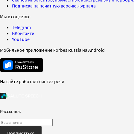
Подписка на печатную версию журнала
Мы в соцсетях:
Telegram
ВКонтакте
YouTube
Мобильное приложение Forbes Russia на Android
На сайте работает синтез речи
Рассылка:
Подписаться