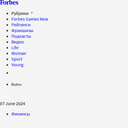
Рубрики
Forbes Games
New
Рейтинги
Франшизы
Подкасты
Видео
Life
Woman
Sport
Young
Войти
07 June 2024
Финансы