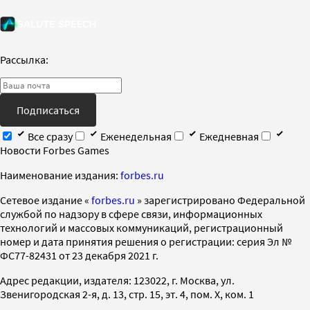
Рассылка:
Подписаться
Все сразу
Еженедельная
Ежедневная
Новости Forbes Games
Наименование издания:
forbes.ru
Cетевое издание «
forbes.ru
» зарегистрировано Федеральной
службой по надзору в сфере связи, информационных
технологий и массовых коммуникаций, регистрационный
номер и дата принятия решения о регистрации: серия Эл №
ФС77-82431 от 23 декабря 2021 г.
Адрес редакции, издателя: 123022, г. Москва, ул.
Звенигородская 2-я, д. 13, стр. 15, эт. 4, пом. X, ком. 1