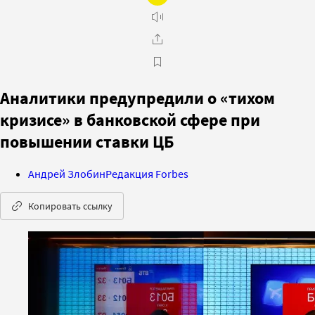
Аналитики предупредили о «тихом
кризисе» в банковской сфере при
повышении ставки ЦБ
Андрей Злобин
Редакция Forbes
Копировать ссылку