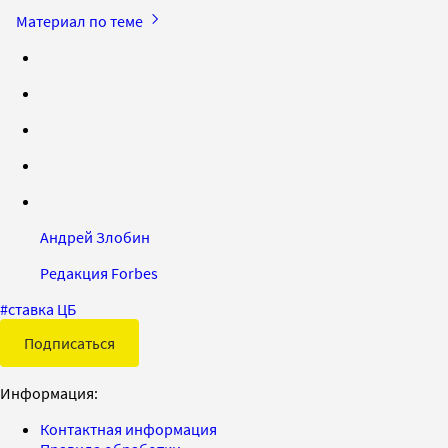
Материал по теме
Андрей Злобин
Редакция Forbes
#
ставка ЦБ
Подписаться
Информация:
Контактная информация