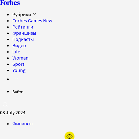
Рубрики
Forbes Games
New
Рейтинги
Франшизы
Подкасты
Видео
Life
Woman
Sport
Young
Войти
08 July 2024
Финансы