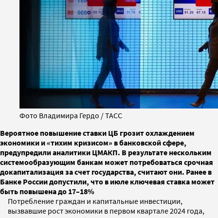
Фото Владимира Гердо / ТАСС
Вероятное повышение ставки ЦБ грозит охлаждением
экономики и «тихим кризисом» в банковской сфере,
предупредили аналитики ЦМАКП. В результате нескольким
системообразующим банкам может потребоваться срочная
докапитализация за счет государства, считают они. Ранее в
Банке России допустили, что в июле ключевая ставка может
быть повышена до 17–18%
Потребление граждан и капитальные инвестиции,
вызвавшие рост экономики в первом квартале 2024 года,