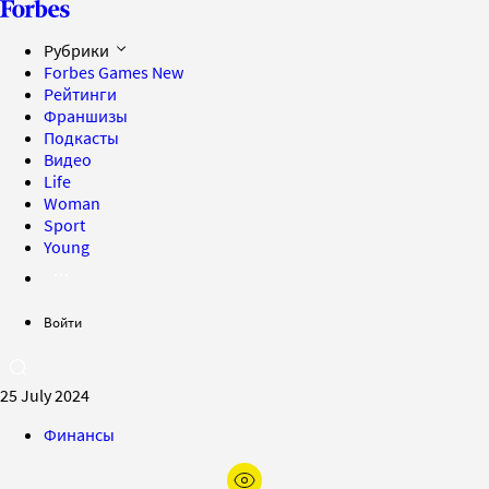
Рубрики
Forbes Games
New
Рейтинги
Франшизы
Подкасты
Видео
Life
Woman
Sport
Young
Войти
25 July 2024
Финансы