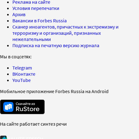
Реклама на сайте
Условия перепечатки
Архив
Вакансии в Forbes Russia
Сканер иноагентов, причастных к экстремизму и
терроризму и организаций, признанных
нежелательными
Подписка на печатную версию журнала
Мы в соцсетях:
Telegram
ВКонтакте
YouTube
Мобильное приложение Forbes Russia на Android
На сайте работает синтез речи