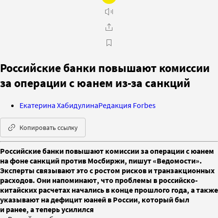
Российские банки повышают комиссии
за операции с юанем из-за санкций
Екатерина Хабидулина
Редакция Forbes
Копировать ссылку
Российские банки повышают комиссии за операции с юанем
на фоне санкций против Мосбиржи, пишут «Ведомости».
Эксперты связывают это с ростом рисков и транзакционных
расходов. Они напоминают, что проблемы в российско-
китайских расчетах начались в конце прошлого года, а также
указывают на дефицит юаней в России, который был
и ранее, а теперь усилился