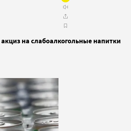
 акциз на слабоалкогольные напитки