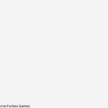
сти Forbes Games