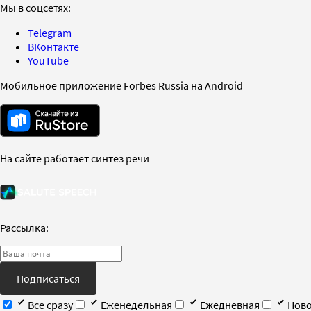
Мы в соцсетях:
Telegram
ВКонтакте
YouTube
Мобильное приложение Forbes Russia на Android
На сайте работает синтез речи
Рассылка:
Подписаться
Все сразу
Еженедельная
Ежедневная
Ново