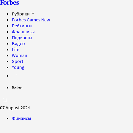
Рубрики
Forbes Games
New
Рейтинги
Франшизы
Подкасты
Видео
Life
Woman
Sport
Young
Войти
07 August 2024
Финансы