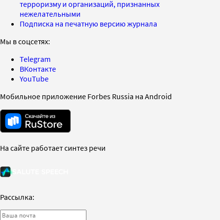
терроризму и организаций, признанных
нежелательными
Подписка на печатную версию журнала
Мы в соцсетях:
Telegram
ВКонтакте
YouTube
Мобильное приложение Forbes Russia на Android
На сайте работает синтез речи
Рассылка: