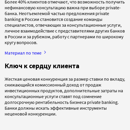
Более 40% клиентов отмечают, что возможность получить
нефинансовую консультацию важна при выборе private-
банка. Неотъемлемой частью предложения private
banking в России становится создание команды
специалистов, отвечающих за консультационные услуги,
личное взаимодействие с представителями других банков
в России и за рубежом, работу с парт­нерами по широкому
кругу вопросов.
Материал по теме
Ключ к сердцу клиента
Жесткая ценовая конкуренция за размер ставки по вкладу,
снижающийся комиссионный доход от продаж
инвестиционных продуктов, дополнительные затраты на
консультационные услуги ставят под сомнение
долгосрочную рентабельность бизнеса private banking.
Банки должны искать эффективные инструменты
неценовой конкуренции.