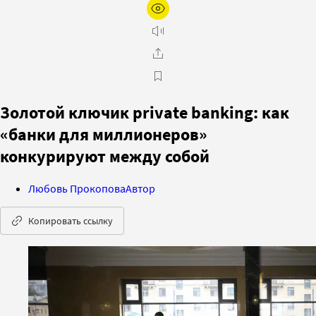
Золотой ключик private banking: как
«банки для миллионеров»
конкурируют между собой
Любовь Прокопова
Автор
Копировать ссылку