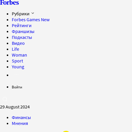
Рубрики
Forbes Games
New
Рейтинги
Франшизы
Подкасты
Видео
Life
Woman
Sport
Young
Войти
29 August 2024
Финансы
Мнения