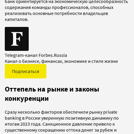
банк ориентируется на экономическую целесообразность
содержания команды профессионалов, способных
реализовать основные потребности владельцев
капиталов.
Telegram-канал Forbes.Russia
Канал о бизнесе, финансах, экономике и стиле жизни
Подписаться
Оттепель на рынке и законы
конкуренции
Сразу несколько факторов обеспечили рынку private
banking в России уверенную позитивную динамику по
итогам 2023 года. Санкционное давление привело к
существенному сокращению оттока денег за рубеж и