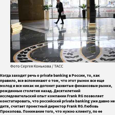
Фото Сергея Конькова / ТАСС
Когда заходит речь о private banking в России, то, как
правило, все вспоминают о том, что этот рынок все еще
молод и все никак не догонит развитые финансовые рынки,
рожденные столетия назад. Десятилетний
исследовательский опыт компании Frank RG позволяет
констатировать, что российский private banking уже давно не
дитя, считает проектный директор Frank RG Любовь
Прокопова. Понимание того, что нужно клиенту, по ее