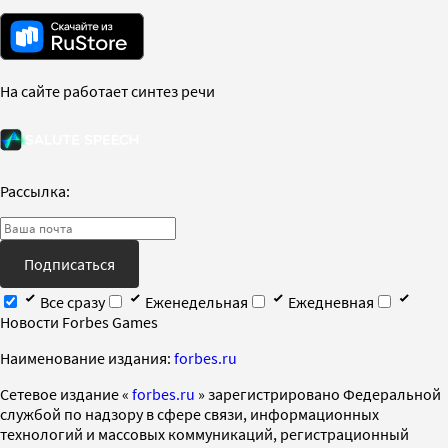
На сайте работает синтез речи
Рассылка:
Подписаться
Все сразу
Еженедельная
Ежедневная
Новости Forbes Games
Наименование издания:
forbes.ru
Cетевое издание «
forbes.ru
» зарегистрировано Федеральной
службой по надзору в сфере связи, информационных
технологий и массовых коммуникаций, регистрационный