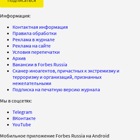
Информация:
Контактная информация
Правила обработки
Реклама в журнале
Реклама на сайте
Условия перепечатки
Архив
Вакансии в Forbes Russia
Сканер иноагентов, причастных к экстремизму и
терроризму и организаций, признанных
нежелательными
Подписка на печатную версию журнала
Мы в соцсетях:
Telegram
ВКонтакте
YouTube
Мобильное приложение Forbes Russia на Android