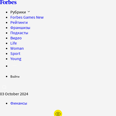
Рубрики
Forbes Games
New
Рейтинги
Франшизы
Подкасты
Видео
Life
Woman
Sport
Young
Войти
03 October 2024
Финансы