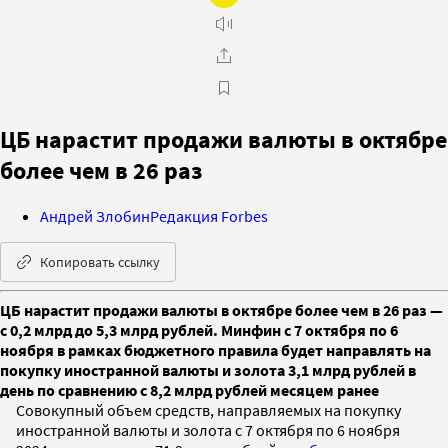
ЦБ нарастит продажи валюты в октябре
более чем в 26 раз
Андрей Злобин
Редакция Forbes
Копировать ссылку
ЦБ нарастит продажи валюты в октябре более чем в 26 раз —
с 0,2 млрд до 5,3 млрд рублей. Минфин с 7 октября по 6
ноября в рамках бюджетного правила будет направлять на
покупку иностранной валюты и золота 3,1 млрд рублей в
день по сравнению с 8,2 млрд рублей месяцем ранее
Совокупный объем средств, направляемых на покупку
иностранной валюты и золота с 7 октября по 6 ноября