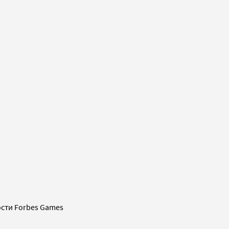
сти Forbes Games