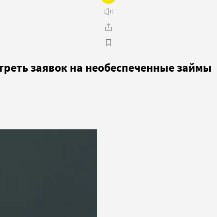
 треть заявок на необеспеченные займы