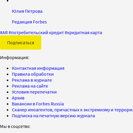
Юлия Петрова
Редакция Forbes
#
AR
#
потребительский кредит
#
кредитная карта
Подписаться
Информация:
Контактная информация
Правила обработки
Реклама в журнале
Реклама на сайте
Условия перепечатки
Архив
Вакансии в Forbes Russia
Сканер иноагентов, причастных к экстремизму и террор
Подписка на печатную версию журнала
Мы в соцсетях: