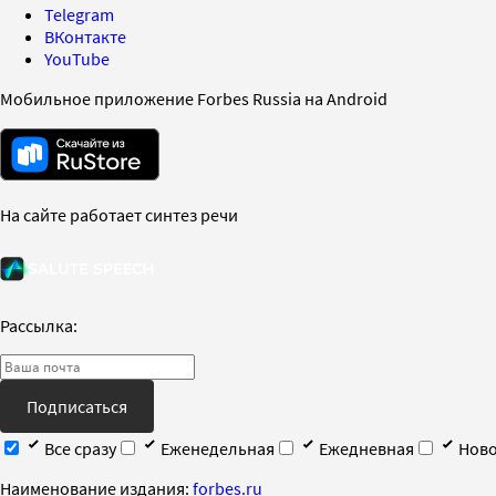
Telegram
ВКонтакте
YouTube
Мобильное приложение Forbes Russia на Android
На сайте работает синтез речи
Рассылка:
Подписаться
Все сразу
Еженедельная
Ежедневная
Ново
Наименование издания:
forbes.ru