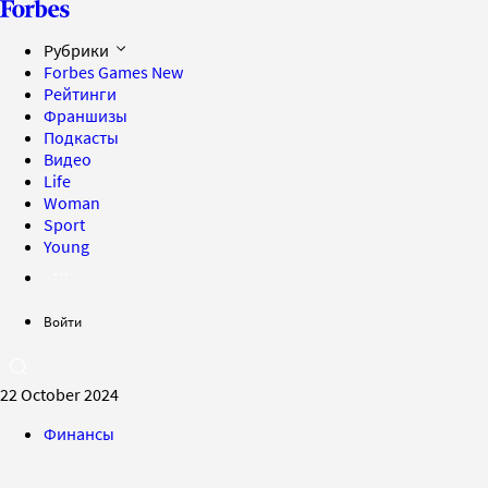
Рубрики
Forbes Games
New
Рейтинги
Франшизы
Подкасты
Видео
Life
Woman
Sport
Young
Войти
22 October 2024
Финансы