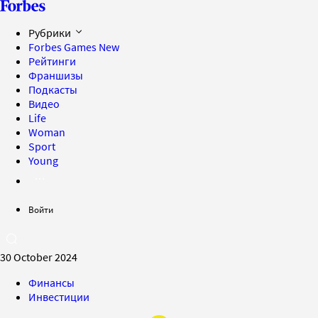
Рубрики
Forbes Games
New
Рейтинги
Франшизы
Подкасты
Видео
Life
Woman
Sport
Young
Войти
30 October 2024
Финансы
Инвестиции