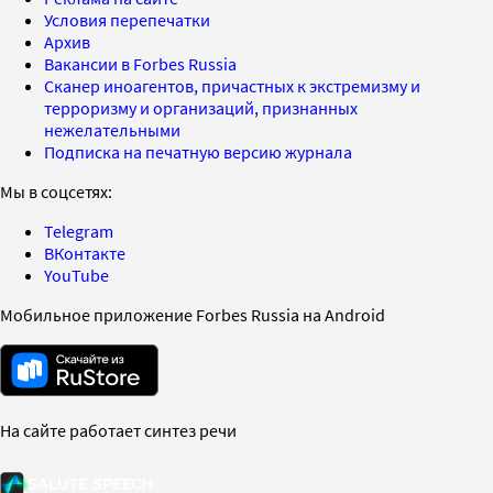
Условия перепечатки
Архив
Вакансии в Forbes Russia
Сканер иноагентов, причастных к экстремизму и
терроризму и организаций, признанных
нежелательными
Подписка на печатную версию журнала
Мы в соцсетях:
Telegram
ВКонтакте
YouTube
Мобильное приложение Forbes Russia на Android
На сайте работает синтез речи