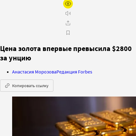
Цена золота впервые превысила $2800
за унцию
Анастасия Морозова
Редакция Forbes
Копировать ссылку