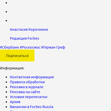
Анастасия Корочкина
Редакция Forbes
#
Сбербанк
#
Роскосмос
#
Герман Греф
Подписаться
Информация:
Контактная информация
Правила обработки
Реклама в журнале
Реклама на сайте
Условия перепечатки
Архив
Вакансии в Forbes Russia