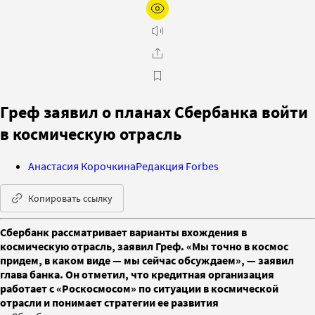
Греф заявил о планах Сбербанка войти
в космическую отрасль
Анастасия Корочкина
Редакция Forbes
Копировать ссылку
Сбербанк рассматривает варианты вхождения в
космическую отрасль, заявил Греф. «Мы точно в космос
придем, в каком виде — мы сейчас обсуждаем», — заявил
глава банка. Он отметил, что кредитная организация
работает с «Роскосмосом» по ситуации в космической
отрасли и понимает стратегии ее развития