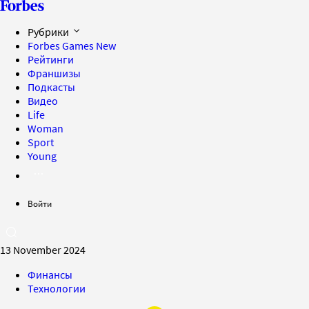
Рубрики
Forbes Games
New
Рейтинги
Франшизы
Подкасты
Видео
Life
Woman
Sport
Young
Войти
13 November 2024
Финансы
Технологии