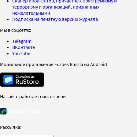
Сканер иноагентов, причастных к экстремизму и
терроризму и организаций, признанных
нежелательными
Подписка на печатную версию журнала
Мы в соцсетях:
Telegram
ВКонтакте
YouTube
Мобильное приложение Forbes Russia на Android
На сайте работает синтез речи
Рассылка: