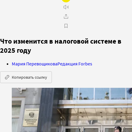
Что изменится в налоговой системе в
2025 году
Мария Перевощикова
Редакция Forbes
Копировать ссылку