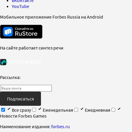
ВКонтакте
YouTube
Мобильное приложение Forbes Russia на Android
На сайте работает синтез речи
Рассылка:
Подписаться
Все сразу
Еженедельная
Ежедневная
Новости Forbes Games
Наименование издания:
forbes.ru