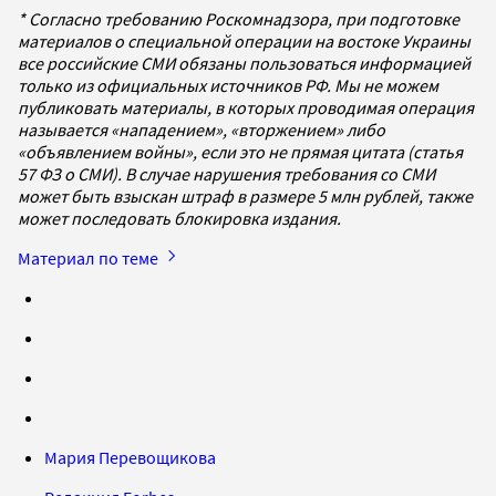
* Согласно требованию Роскомнадзора, при подготовке
материалов о специальной операции на востоке Украины
все российские СМИ обязаны пользоваться информацией
только из официальных источников РФ. Мы не можем
публиковать материалы, в которых проводимая операция
называется «нападением», «вторжением» либо
«объявлением войны», если это не прямая цитата (статья
57 ФЗ о СМИ). В случае нарушения требования со СМИ
может быть взыскан штраф в размере 5 млн рублей, также
может последовать блокировка издания.
Материал по теме
Мария Перевощикова