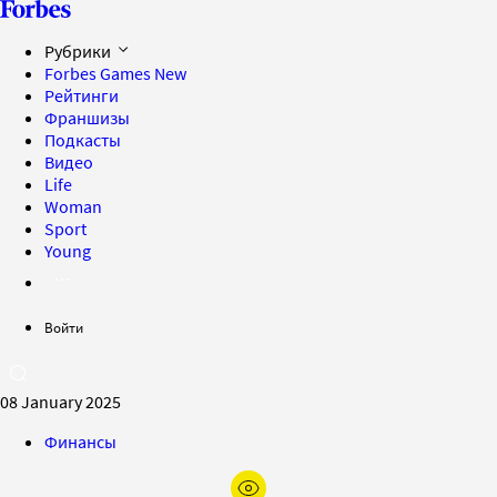
Рубрики
Forbes Games
New
Рейтинги
Франшизы
Подкасты
Видео
Life
Woman
Sport
Young
Войти
08 January 2025
Финансы