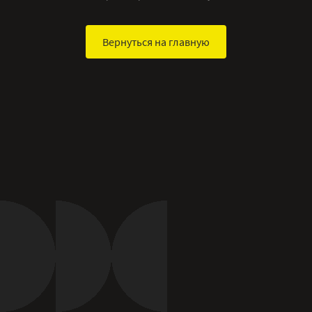
Вернуться на главную