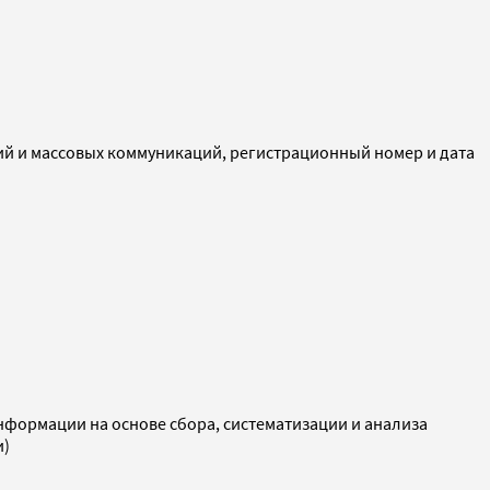
ий и массовых коммуникаций, регистрационный номер и дата
ормации на основе сбора, систематизации и анализа
и)