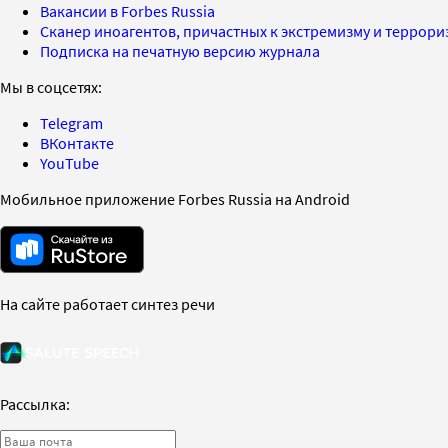
Вакансии в Forbes Russia
Сканер иноагентов, причастных к экстремизму и террор
Подписка на печатную версию журнала
Мы в соцсетях:
Telegram
ВКонтакте
YouTube
Мобильное приложение Forbes Russia на Android
На сайте работает синтез речи
Рассылка: