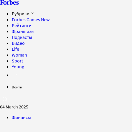
Рубрики
Forbes Games
New
Рейтинги
Франшизы
Подкасты
Видео
Life
Woman
Sport
Young
Войти
04 March 2025
Финансы