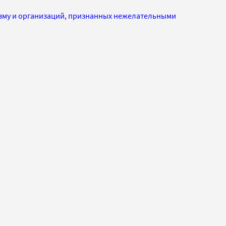
изму и организаций, признанных нежелательными