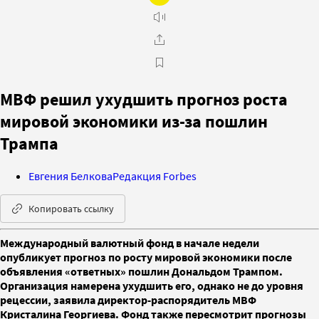
МВФ решил ухудшить прогноз роста
мировой экономики из-за пошлин
Трампа
Евгения Белкова
Редакция Forbes
Копировать ссылку
Международный валютный фонд в начале недели
опубликует прогноз по росту мировой экономики после
объявления «ответных» пошлин Дональдом Трампом.
Организация намерена ухудшить его, однако не до уровня
рецессии, заявила директор-распорядитель МВФ
Кристалина Георгиева. Фонд также пересмотрит прогнозы