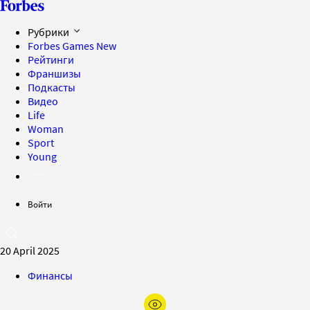
Рубрики
Forbes Games
New
Рейтинги
Франшизы
Подкасты
Видео
Life
Woman
Sport
Young
Войти
20 April 2025
Финансы