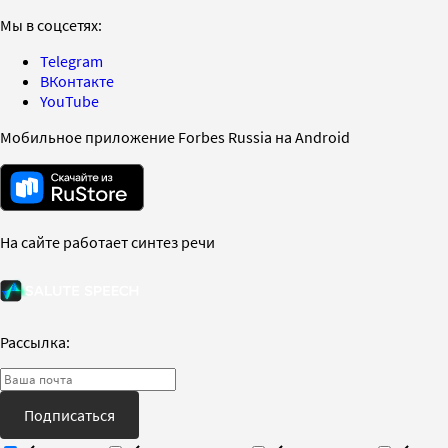
Мы в соцсетях:
Telegram
ВКонтакте
YouTube
Мобильное приложение Forbes Russia на Android
На сайте работает синтез речи
Рассылка:
Подписаться