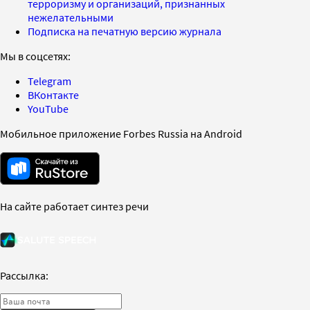
терроризму и организаций, признанных
нежелательными
Подписка на печатную версию журнала
Мы в соцсетях:
Telegram
ВКонтакте
YouTube
Мобильное приложение Forbes Russia на Android
На сайте работает синтез речи
Рассылка: