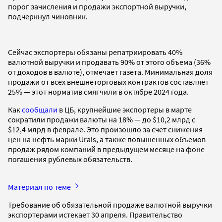
порог зачисления и продажи экспортной выручки,
подчеркнул чиновник.
Сейчас экспортеры обязаны репатриировать 40%
валютной выручки и продавать 90% от этого объема (36%
от доходов в валюте), отмечает газета. Минимальная доля
продажи от всех внешнеторговых контрактов составляет
25% — этот норматив смягчили в октябре 2024 года.
Как
сообщали
в ЦБ, крупнейшие экспортеры в марте
сократили продажи валюты на 18% — до $10,2 млрд с
$12,4 млрд в феврале. Это произошло за счет снижения
цен на нефть марки Urals, а также повышенных объемов
продаж рядом компаний в предыдущем месяце на фоне
погашения рублевых обязательств.
Материал по теме
Требование об обязательной продаже валютной выручки
экспортерами истекает 30 апреля. Правительство