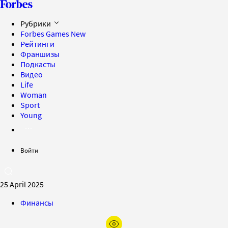
Рубрики
Forbes Games
New
Рейтинги
Франшизы
Подкасты
Видео
Life
Woman
Sport
Young
Войти
25 April 2025
Финансы