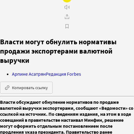
Власти могут обнулить нормативы
продажи экспортерами валютной
выручки
Арпине Асатрян
Редакция Forbes
Копировать ссылку
Власти обсуждают обнуление нормативов по продаже
валютной выручки экспортерами, сообщают «Ведомости» со
ссылкой на источник. По сведениям издания, на этом в ходе
совещаний в правительстве настаивал Минфин, решение
могут оформить отдельным постановлением после
продления указа президента. Правительство ранее