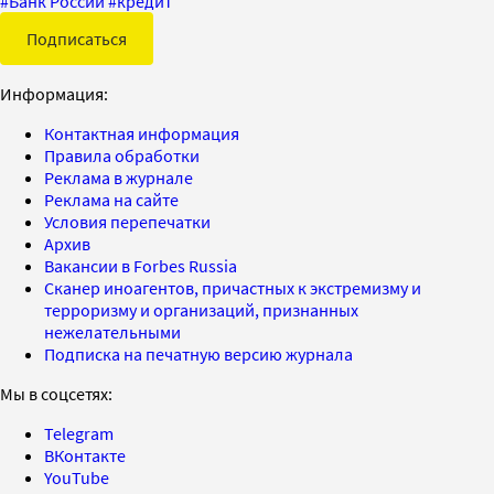
#
Банк России
#
кредит
Подписаться
Информация:
Контактная информация
Правила обработки
Реклама в журнале
Реклама на сайте
Условия перепечатки
Архив
Вакансии в Forbes Russia
Сканер иноагентов, причастных к экстремизму и
терроризму и организаций, признанных
нежелательными
Подписка на печатную версию журнала
Мы в соцсетях:
Telegram
ВКонтакте
YouTube