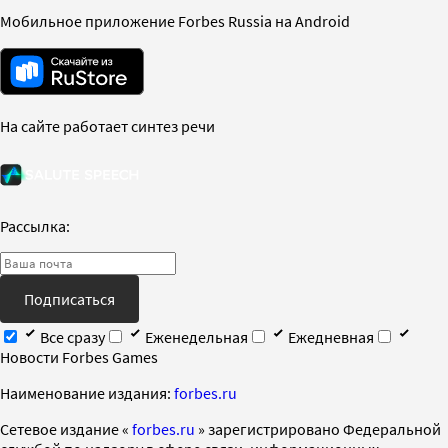
Мобильное приложение Forbes Russia на Android
На сайте работает синтез речи
Рассылка:
Подписаться
Все сразу
Еженедельная
Ежедневная
Новости Forbes Games
Наименование издания:
forbes.ru
Cетевое издание «
forbes.ru
» зарегистрировано Федеральной