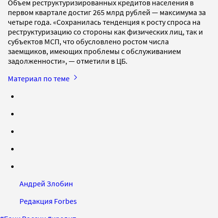
Объем реструктуризированных кредитов населения в
первом квартале достиг 265 млрд рублей — максимума за
четыре года. «Сохранилась тенденция к росту спроса на
реструктуризацию со стороны как физических лиц, так и
субъектов МСП, что обусловлено ростом числа
заемщиков, имеющих проблемы с обслуживанием
задолженности», — отметили в ЦБ.
Материал по теме
Андрей Злобин
Редакция Forbes