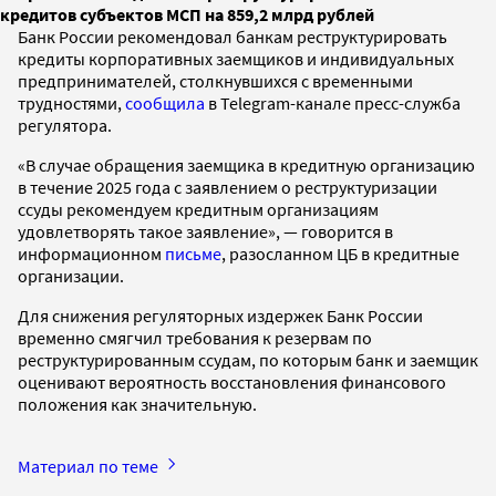
кредитов субъектов МСП на 859,2 млрд рублей
Банк России рекомендовал банкам реструктурировать
кредиты корпоративных заемщиков и индивидуальных
предпринимателей, столкнувшихся с временными
трудностями,
сообщила
в Telegram-канале пресс-служба
регулятора.
«В случае обращения заемщика в кредитную организацию
в течение 2025 года с заявлением о реструктуризации
ссуды рекомендуем кредитным организациям
удовлетворять такое заявление», — говорится в
информационном
письме
, разосланном ЦБ в кредитные
организации.
Для снижения регуляторных издержек Банк России
временно смягчил требования к резервам по
реструктурированным ссудам, по которым банк и заемщик
оценивают вероятность восстановления финансового
положения как значительную.
Материал по теме