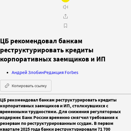
ЦБ рекомендовал банкам
реструктурировать кредиты
корпоративных заемщиков и ИП
Андрей Злобин
Редакция Forbes
Копировать ссылку
ЦБ рекомендовал банкам реструктурировать кредиты
корпоративных заемщиков и ИП, столкнувшихся с
временными трудностями. Для снижения регуляторных
издержек Банк России временно смягчил требования к
резервам по реструктурированным ссудам. В первом
квартале 2025 года банки реструктурировали 71 700