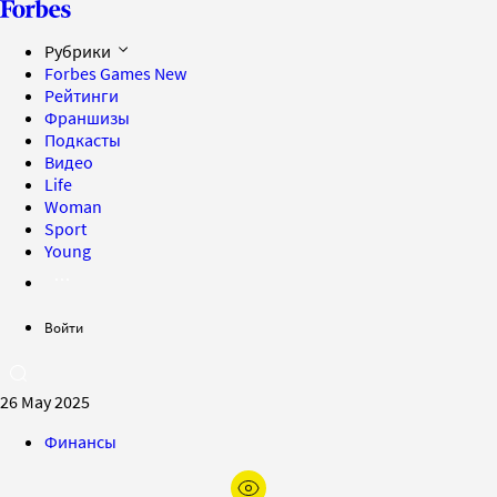
Рубрики
Forbes Games
New
Рейтинги
Франшизы
Подкасты
Видео
Life
Woman
Sport
Young
Войти
26 May 2025
Финансы