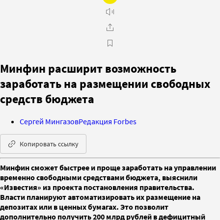
Минфин расширит возможность
заработать на размещении свободных
средств бюджета
Сергей Мингазов
Редакция Forbes
Копировать ссылку
Минфин сможет быстрее и проще заработать на управлении
временно свободными средствами бюджета, выяснили
«Известия» из проекта постановления правительства.
Власти планируют автоматизировать их размещение на
депозитах или в ценных бумагах. Это позволит
дополнительно получить 200 млрд рублей в дефицитный