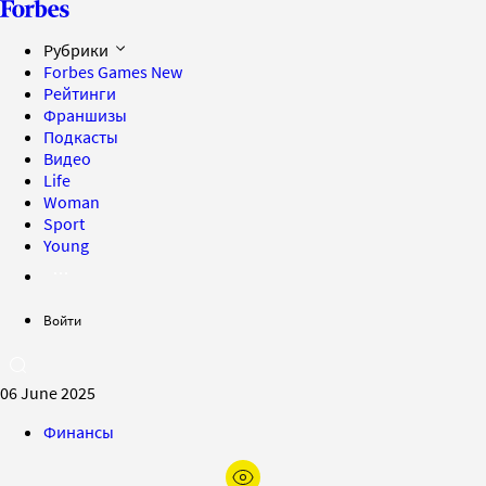
Рубрики
Forbes Games
New
Рейтинги
Франшизы
Подкасты
Видео
Life
Woman
Sport
Young
Войти
06 June 2025
Финансы