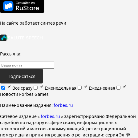
На сайте работает синтез речи
Рассылка:
Подписаться
Все сразу
Еженедельная
Ежедневная
Новости Forbes Games
Наименование издания:
forbes.ru
Cетевое издание «
forbes.ru
» зарегистрировано Федеральной
службой по надзору в сфере связи, информационных
технологий и массовых коммуникаций, регистрационный
номер и дата принятия решения о регистрации: серия Эл №