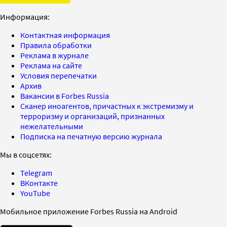
Информация:
Контактная информация
Правила обработки
Реклама в журнале
Реклама на сайте
Условия перепечатки
Архив
Вакансии в Forbes Russia
Сканер иноагентов, причастных к экстремизму и
терроризму и организаций, признанных
нежелательными
Подписка на печатную версию журнала
Мы в соцсетях:
Telegram
ВКонтакте
YouTube
Мобильное приложение Forbes Russia на Android