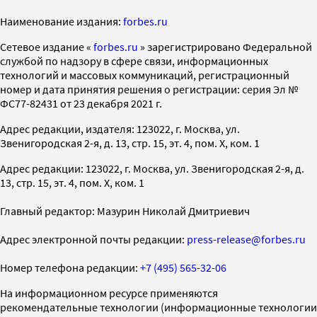
Наименование издания:
forbes.ru
Cетевое издание «
forbes.ru
» зарегистрировано Федеральной
службой по надзору в сфере связи, информационных
технологий и массовых коммуникаций, регистрационный
номер и дата принятия решения о регистрации: серия Эл №
ФС77-82431 от 23 декабря 2021 г.
Адрес редакции, издателя: 123022, г. Москва, ул.
Звенигородская 2-я, д. 13, стр. 15, эт. 4, пом. X, ком. 1
Адрес редакции: 123022, г. Москва, ул. Звенигородская 2-я, д.
13, стр. 15, эт. 4, пом. X, ком. 1
Главный редактор: Мазурин Николай Дмитриевич
Адрес электронной почты редакции:
press-release@forbes.ru
Номер телефона редакции:
+7 (495) 565-32-06
На информационном ресурсе применяются
рекомендательные технологии (информационные технологии