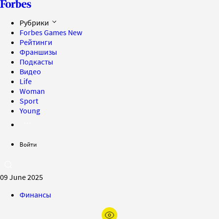
Рубрики
Forbes Games
New
Рейтинги
Франшизы
Подкасты
Видео
Life
Woman
Sport
Young
Войти
09 June 2025
Финансы