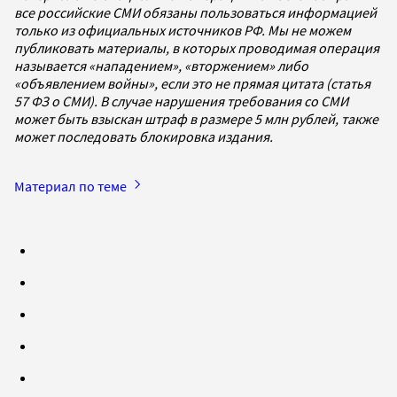
все российские СМИ обязаны пользоваться информацией
только из официальных источников РФ. Мы не можем
публиковать материалы, в которых проводимая операция
называется «нападением», «вторжением» либо
«объявлением войны», если это не прямая цитата (статья
57 ФЗ о СМИ). В случае нарушения требования со СМИ
может быть взыскан штраф в размере 5 млн рублей, также
может последовать блокировка издания.
Материал по теме