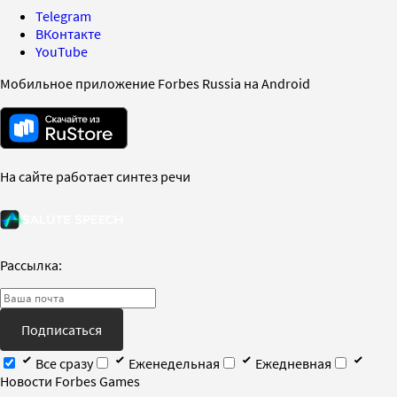
Telegram
ВКонтакте
YouTube
Мобильное приложение Forbes Russia на Android
На сайте работает синтез речи
Рассылка:
Подписаться
Все сразу
Еженедельная
Ежедневная
Новости Forbes Games