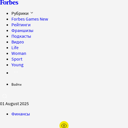
Рубрики
Forbes Games
New
Рейтинги
Франшизы
Подкасты
Видео
Life
Woman
Sport
Young
Войти
01 August 2025
Финансы