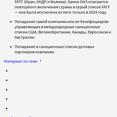
FATF (Иран, КНДР и Мьянма). Банки ОАЭ опасаются
повторного включения страны в серый список FATF
— она была исключена из него только в 2024 году.
Попадание самой компании или ее бенефициаров-
управляющих в международные санкционные
списки США, Великобритании, Канады, Евросоюза и
Австралии.
Попадание в санкционные списки деловых
партнеров компании.
Материал по теме