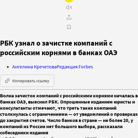
РБК узнал о зачистке компаний с
российским корнями в банках ОАЭ
Ангелина Кречетова
Редакция Forbes
Копировать ссылку
Волна зачисток компаний с российскими корнями началась в
банках ОАЭ, выяснил РБК. Опрошенные изданием юристы и
консультанты отмечают, что треть таких компаний
столкнулась с ограничениями — от уведомлений о проверках
до закрытия счетов. Число банков в стране — не более 20, у
компаний из России нет большого выбора, рассказали
собеседники издания