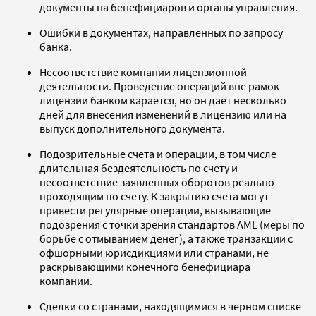
документы на бенефициаров и органы управления.
Ошибки в документах, направленных по запросу
банка.
Несоответствие компании лицензионной
деятельности. Проведение операций вне рамок
лицензии банком карается, но он дает несколько
дней для внесения изменений в лицензию или на
выпуск дополнительного документа.
Подозрительные счета и операции, в том числе
длительная бездеятельность по счету и
несоответствие заявленных оборотов реально
проходящим по счету. К закрытию счета могут
привести регулярные операции, вызывающие
подозрения с точки зрения стандартов AML (меры по
борьбе с отмыванием денег), а также транзакции с
офшорными юрисдикциями или странами, не
раскрывающими конечного бенефициара
компании.
Сделки со странами, находящимися в черном списке