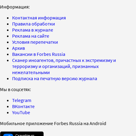
Информация:
Контактная информация
Правила обработки
Реклама в журнале
Реклама на сайте
Условия перепечатки
Архив
Вакансии в Forbes Russia
Сканер иноагентов, причастных к экстремизму и
терроризму и организаций, признанных
нежелательными
Подписка на печатную версию журнала
Мы в соцсетях:
Telegram
ВКонтакте
YouTube
Мобильное приложение Forbes Russia на Android