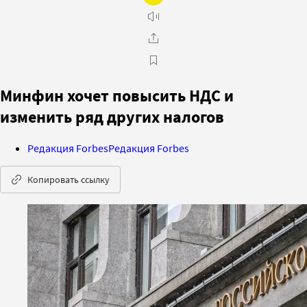
Минфин хочет повысить НДС и
изменить ряд других налогов
Редакция Forbes
Редакция Forbes
Копировать ссылку