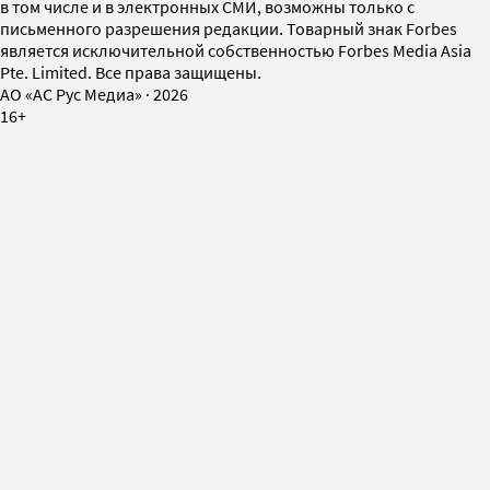
в том числе и в электронных СМИ, возможны только с
письменного разрешения редакции. Товарный знак Forbes
является исключительной собственностью Forbes Media Asia
Pte. Limited. Все права защищены.
AO «АС Рус Медиа»
·
2026
16+