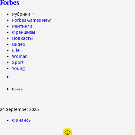
Рубрики
Forbes Games
New
Рейтинги
Франшизы
Подкасты
Видео
Life
Woman
Sport
Young
Войти
24 September 2025
Финансы