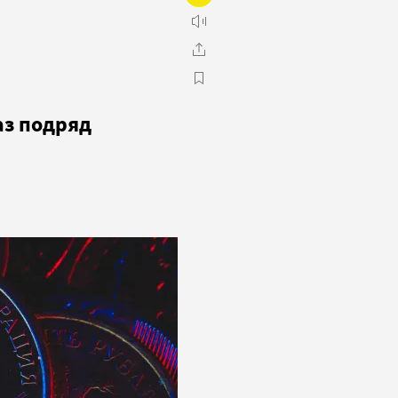
аз подряд