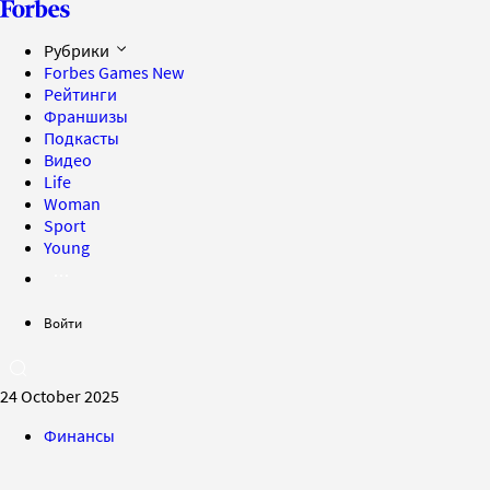
Рубрики
Forbes Games
New
Рейтинги
Франшизы
Подкасты
Видео
Life
Woman
Sport
Young
Войти
24 October 2025
Финансы