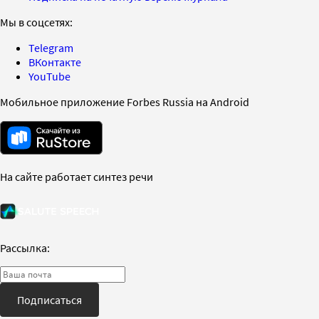
Мы в соцсетях:
Telegram
ВКонтакте
YouTube
Мобильное приложение Forbes Russia на Android
На сайте работает синтез речи
Рассылка:
Подписаться