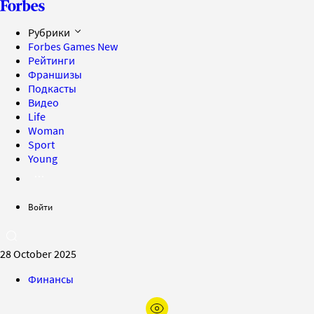
Рубрики
Forbes Games
New
Рейтинги
Франшизы
Подкасты
Видео
Life
Woman
Sport
Young
Войти
28 October 2025
Финансы