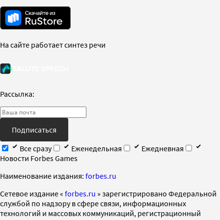
На сайте работает синтез речи
Рассылка:
Подписаться
Все сразу
Еженедельная
Ежедневная
Новости Forbes Games
Наименование издания:
forbes.ru
Cетевое издание «
forbes.ru
» зарегистрировано Федеральной
службой по надзору в сфере связи, информационных
технологий и массовых коммуникаций, регистрационный