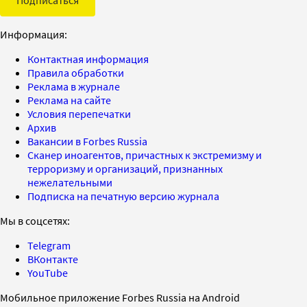
Информация:
Контактная информация
Правила обработки
Реклама в журнале
Реклама на сайте
Условия перепечатки
Архив
Вакансии в Forbes Russia
Сканер иноагентов, причастных к экстремизму и
терроризму и организаций, признанных
нежелательными
Подписка на печатную версию журнала
Мы в соцсетях:
Telegram
ВКонтакте
YouTube
Мобильное приложение Forbes Russia на Android