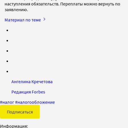
наступления обязательств. Переплаты можно вернуть по
заявлению.
Материал по теме
Ангелина Кречетова
Редакция Forbes
#
налог
#
налогообложение
Подписаться
Информация: