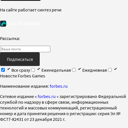
На сайте работает синтез речи
Рассылка:
Подписаться
Все сразу
Еженедельная
Ежедневная
Новости Forbes Games
Наименование издания:
forbes.ru
Cетевое издание «
forbes.ru
» зарегистрировано Федеральной
службой по надзору в сфере связи, информационных
технологий и массовых коммуникаций, регистрационный
номер и дата принятия решения о регистрации: серия Эл №
ФС77-82431 от 23 декабря 2021 г.