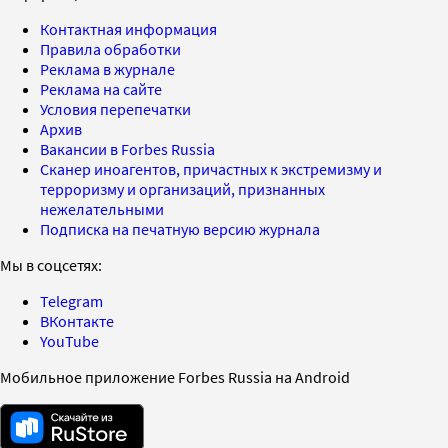
Контактная информация
Правила обработки
Реклама в журнале
Реклама на сайте
Условия перепечатки
Архив
Вакансии в Forbes Russia
Сканер иноагентов, причастных к экстремизму и
терроризму и организаций, признанных
нежелательными
Подписка на печатную версию журнала
Мы в соцсетях:
Telegram
ВКонтакте
YouTube
Мобильное приложение Forbes Russia на Android