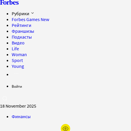
Рубрики
Forbes Games
New
Рейтинги
Франшизы
Подкасты
Видео
Life
Woman
Sport
Young
Войти
18 November 2025
Финансы