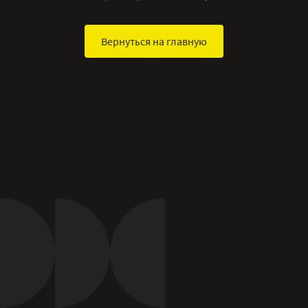
Вернуться на главную