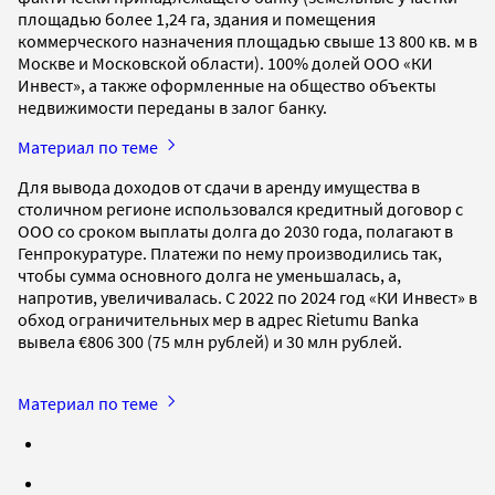
площадью более 1,24 га, здания и помещения
коммерческого назначения площадью свыше 13 800 кв. м в
Москве и Московской области). 100% долей ООО «КИ
Инвест», а также оформленные на общество объекты
недвижимости переданы в залог банку.
Материал по теме
Для вывода доходов от сдачи в аренду имущества в
столичном регионе использовался кредитный договор с
ООО со сроком выплаты долга до 2030 года, полагают в
Генпрокуратуре. Платежи по нему производились так,
чтобы сумма основного долга не уменьшалась, а,
напротив, увеличивалась. С 2022 по 2024 год «КИ Инвест» в
обход ограничительных мер в адрес Rietumu Banka
вывела €806 300 (75 млн рублей) и 30 млн рублей.
Материал по теме