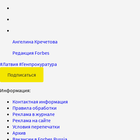
Ангелина Кречетова
Редакция Forbes
#
Латвия
#
Генпрокуратура
Подписаться
Информация:
Контактная информация
Правила обработки
Реклама в журнале
Реклама на сайте
Условия перепечатки
Архив
Вакансии в Forbes Russia