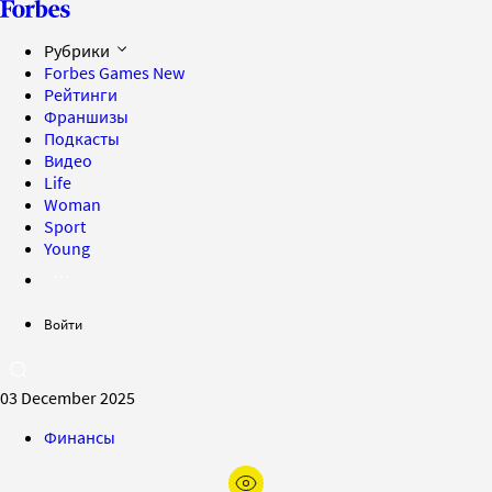
Рубрики
Forbes Games
New
Рейтинги
Франшизы
Подкасты
Видео
Life
Woman
Sport
Young
Войти
03 December 2025
Финансы