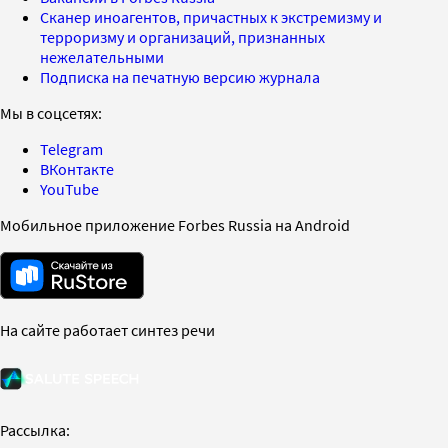
Сканер иноагентов, причастных к экстремизму и
терроризму и организаций, признанных
нежелательными
Подписка на печатную версию журнала
Мы в соцсетях:
Telegram
ВКонтакте
YouTube
Мобильное приложение Forbes Russia на Android
На сайте работает синтез речи
Рассылка: