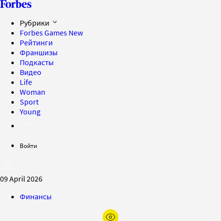
Рубрики
Forbes Games
New
Рейтинги
Франшизы
Подкасты
Видео
Life
Woman
Sport
Young
Войти
09 April 2026
Финансы