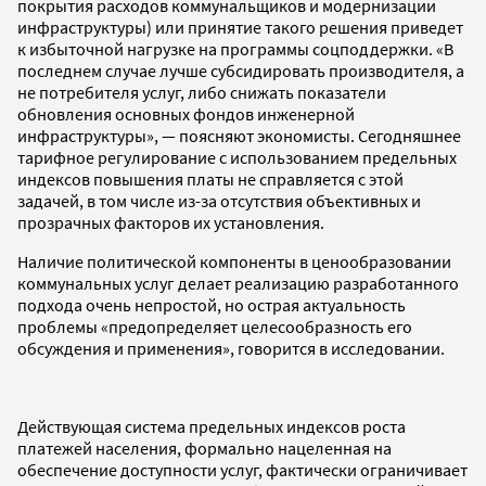
покрытия расходов коммунальщиков и модернизации
инфраструктуры) или принятие такого решения приведет
к избыточной нагрузке на программы соцподдержки. «В
последнем случае лучше субсидировать производителя, а
не потребителя услуг, либо снижать показатели
обновления основных фондов инженерной
инфраструктуры», — поясняют экономисты. Сегодняшнее
тарифное регулирование с использованием предельных
индексов повышения платы не справляется с этой
задачей, в том числе из-за отсутствия объективных и
прозрачных факторов их установления.
Наличие политической компоненты в ценообразовании
коммунальных услуг делает реализацию разработанного
подхода очень непростой, но острая актуальность
проблемы «предопределяет целесообразность его
обсуждения и применения», говорится в исследовании.
Действующая система предельных индексов роста
платежей населения, формально нацеленная на
обеспечение доступности услуг, фактически ограничивает