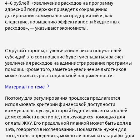
4–6 рублей. «Увеличение расходов на программу
адресной поддержки приведет к сокращению
дотирования коммунальных предприятий и, как
следствие, повышению эффективности бюджетных
расходов», — указывают экономисты.
С другой стороны, с увеличением числа получателей
субсидий это соотношение будет уменьшаться за счет
увеличения расходов на администрирование программы
помощи. Кроме того, заметное увеличение льготников
может вызвать рост социальной напряженности.
Материал по теме
Поэтому для регулирования процесса предлагается
использовать критерий финансовой доступности
коммунальных услуг, который будет исчисляться долей
домохозяйств в регионе, пользующихся помощью для
оплаты ЖКУ. Его предельной планкой может быть доля в
15%, говорится в исследовании. Показатель нужен для
того, чтобы определять, можно ли повышать тарифы (для