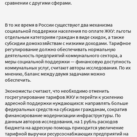
сравнении с другими сферами.
В то же время в России существуют два механизма
социальной поддержки населения по оплате ЖКУ: льготы
отдельным категориям граждан в виде скидок, а также
субсидии домохозяйствам с низкими доходами. Тарифное
регулирование должно обеспечивать нормальную
деятельность предприятий коммунального сектора, а
меры социальной поддержки — финансовую доступность
коммунальных услуг, считают авторы исследования. По их
мнению, баланс между двумя задачами можно
обеспечить.
Экономисты считают, что необходимо отменить
госрегулирование тарифов ЖКУ и перейти к усилению
адресной поддержки нуждающихся: направлять больше
федеральных средств на субсидии гражданам, сократив
финансирование модернизации инфраструктуры. По
данным авторов исследования, на 1 рубль расходов
бюджета на адресную помощь приходится увеличение
тарифной выручки ресурсоснабжающих предприятий на