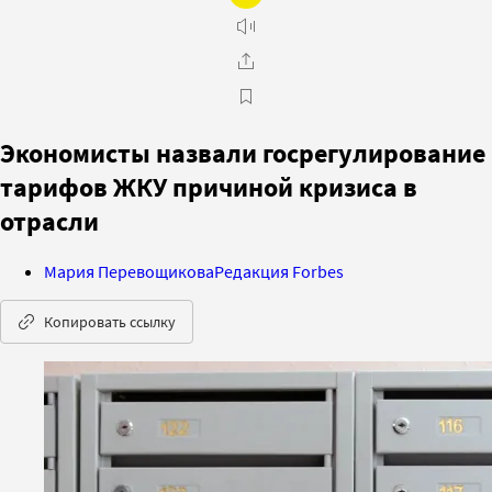
Экономисты назвали госрегулирование
тарифов ЖКУ причиной кризиса в
отрасли
Мария Перевощикова
Редакция Forbes
Копировать ссылку