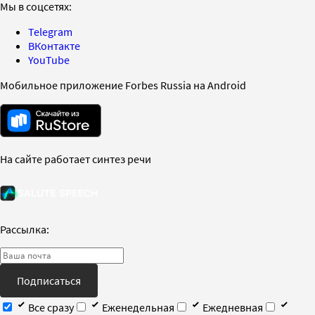
Мы в соцсетях:
Telegram
ВКонтакте
YouTube
Мобильное приложение Forbes Russia на Android
На сайте работает синтез речи
Рассылка:
Подписаться
Все сразу
Еженедельная
Ежедневная