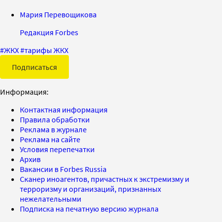
Мария Перевощикова
Редакция Forbes
#
ЖКХ
#
тарифы ЖКХ
Подписаться
Информация:
Контактная информация
Правила обработки
Реклама в журнале
Реклама на сайте
Условия перепечатки
Архив
Вакансии в Forbes Russia
Сканер иноагентов, причастных к экстремизму и
терроризму и организаций, признанных
нежелательными
Подписка на печатную версию журнала