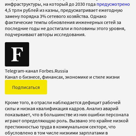
инфраструктуры, на который до 2030 года
предусмотрено
4,5 трлн рублей из казны, предусматривает ежегодную
замену порядка 3% сетевого хозяйства. Однако
фактические темпы обновления инженерных сетей за
последние годы не достигали и половины этого уровня,
подчеркивают авторы исследования.
Telegram-канал Forbes.Russia
Канал о бизнесе, финансах, экономике и стиле жизни
Подписаться
Кроме того, в отрасли наблюдается дефицит рабочей
силы и низкая квалификация кадров. Анализ аварий
показывает, что в большинстве из них ошибки персонала
играют определяющую роль. Вызвано это крайне низкой
престижностью труда в коммунальном секторе, что
обусловлено в том числе низкими зарплатами в