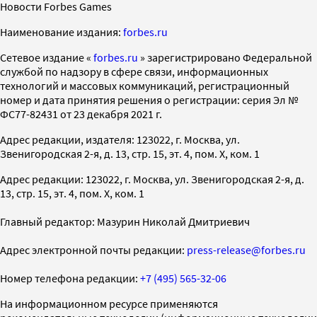
Новости Forbes Games
Наименование издания:
forbes.ru
Cетевое издание «
forbes.ru
» зарегистрировано Федеральной
службой по надзору в сфере связи, информационных
технологий и массовых коммуникаций, регистрационный
номер и дата принятия решения о регистрации: серия Эл №
ФС77-82431 от 23 декабря 2021 г.
Адрес редакции, издателя: 123022, г. Москва, ул.
Звенигородская 2-я, д. 13, стр. 15, эт. 4, пом. X, ком. 1
Адрес редакции: 123022, г. Москва, ул. Звенигородская 2-я, д.
13, стр. 15, эт. 4, пом. X, ком. 1
Главный редактор: Мазурин Николай Дмитриевич
Адрес электронной почты редакции:
press-release@forbes.ru
Номер телефона редакции:
+7 (495) 565-32-06
На информационном ресурсе применяются