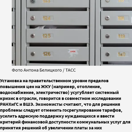
Фото Антона Белицкого / ТАСС
Установка на правительственном уровне пределов
повышения цен на ЖКУ (например, отопление,
водоснабжение, электричество) усугубляет системный
кризис в отрасли, говорится в совместном исследовании
РАНХиГС и ВШЭ. Экономисты считают, что для решения
проблемы следует отменить госрегулирование тарифов,
усилить адресную поддержку нуждающихся и ввести
критерий финансовой доступности коммунальных услуг для
принятия решений об увеличении платы за них