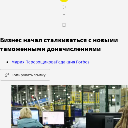
Бизнес начал сталкиваться с новыми
таможенными доначислениями
Мария Перевощикова
Редакция Forbes
Копировать ссылку