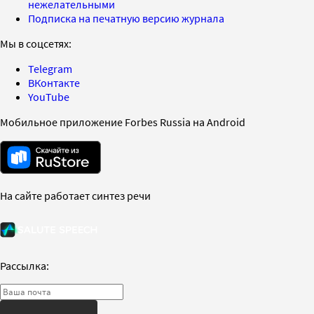
нежелательными
Подписка на печатную версию журнала
Мы в соцсетях:
Telegram
ВКонтакте
YouTube
Мобильное приложение Forbes Russia на Android
На сайте работает синтез речи
Рассылка: