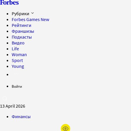
Рубрики
Forbes Games
New
Рейтинги
Франшизы
Подкасты
Видео
Life
Woman
Sport
Young
Войти
13 April 2026
Финансы