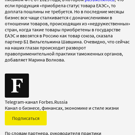
если продукция «приобрела статус товара ЕАЭС», то
доплата пошлины не требуется. Но в последние месяцы
бизнес все чаще сталкивается с доначислениями в
отношении товаров, происходящих из «недружественных»
стран, когда такие товары приобретены в государстве
ЕАЭС и ввозятся в Россию как товар союза, сказала
партнер Б1 Вильгельмина Шавшина. Очевидно, что сейчас
на наших глазах происходит разворот
правоприменительной практики таможенных органов,
добавляет Марина Волкова.
Telegram-канал Forbes.Russia
Канал о бизнесе, финансах, экономике и стиле жизни
Подписаться
По словам партнера, руководителя практики