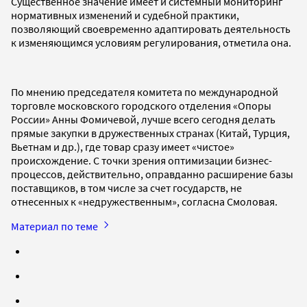
Существенное значение имеет и системный мониторинг
нормативных изменений и судебной практики,
позволяющий своевременно адаптировать деятельность
к изменяющимся условиям регулирования, отметила она.
По мнению председателя комитета по международной
торговле московского городского отделения «Опоры
России» Анны Фомичевой, лучше всего сегодня делать
прямые закупки в дружественных странах (Китай, Турция,
Вьетнам и др.), где товар сразу имеет «чистое»
происхождение. С точки зрения оптимизации бизнес-
процессов, действительно, оправданно расширение базы
поставщиков, в том числе за счет государств, не
отнесенных к «недружественным», согласна Смоловая.
Материал по теме