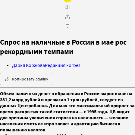
Спрос на наличные в России в мае рос
рекордными темпами
Дарья Коржова
Редакция Forbes
Копировать ссылку
Объем наличных денег в обращении в России вырос в мае на
381,2 млрд рублей и превысил 1 трлн рублей, следует из
данных Центробанка. Для мая это максимальный прирост за
время раскрытия такой статистики — с 1995 года. ЦБ видит
две причины увеличения спроса на наличность — желание
населения иметь ее «про запас» и адаптацию бизнеса к
повышению налогов