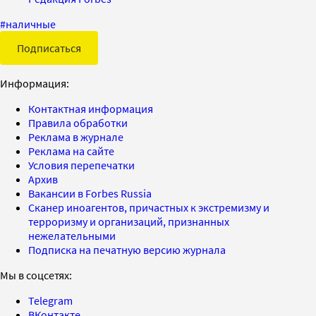
#
наличные
Подписаться
Информация:
Контактная информация
Правила обработки
Реклама в журнале
Реклама на сайте
Условия перепечатки
Архив
Вакансии в Forbes Russia
Сканер иноагентов, причастных к экстремизму и
терроризму и организаций, признанных
нежелательными
Подписка на печатную версию журнала
Мы в соцсетях:
Telegram
ВКонтакте