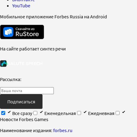
YouTube
Мобильное приложение Forbes Russia на Android
На сайте работает синтез речи
Рассылка:
Подписаться
Все сразу
Еженедельная
Ежедневная
Новости Forbes Games
Наименование издания:
forbes.ru