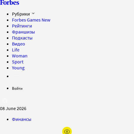
Рубрики
Forbes Games
New
Рейтинги
Франшизы
Подкасты
Видео
Life
Woman
Sport
Young
Войти
08 June 2026
Финансы