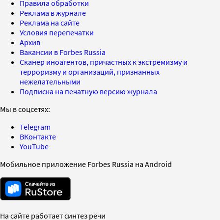
Правила обработки
Реклама в журнале
Реклама на сайте
Условия перепечатки
Архив
Вакансии в Forbes Russia
Сканер иноагентов, причастных к экстремизму и
терроризму и организаций, признанных
нежелательными
Подписка на печатную версию журнала
Мы в соцсетях:
Telegram
ВКонтакте
YouTube
Мобильное приложение Forbes Russia на Android
На сайте работает синтез речи