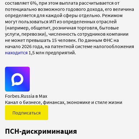
составляет 6%, при этом выплата рассчитывается от
потенциально возможного годового дохода, его величина
определяется для каждой сферы отдельно. Режимом
могут пользоваться ИП из определенных отраслей
(например, общепит, розничная торговля, бытовые
услуги, перевозки), численность сотрудников компании
не может превышать 15 человек. По данным ФНС на
начало 2026 года, на патентной системе налогообложения
находится
1,5 млн предприятий.
Forbes.Russia в Max
Канал о бизнесе, финансах, экономике и стиле жизни
Подписаться
ПСН-дискриминация