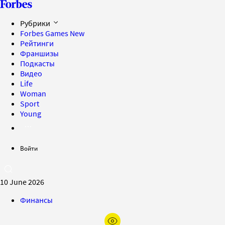
Рубрики
Forbes Games
New
Рейтинги
Франшизы
Подкасты
Видео
Life
Woman
Sport
Young
Войти
10 June 2026
Финансы