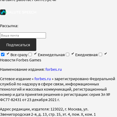
Рассылка:
Подписаться
Все сразу
Еженедельная
Ежедневная
Новости Forbes Games
Наименование издания:
forbes.ru
Cетевое издание «
forbes.ru
» зарегистрировано Федеральной
службой по надзору в сфере связи, информационных
технологий и массовых коммуникаций, регистрационный
номер и дата принятия решения о регистрации: серия Эл №
ФС77-82431 от 23 декабря 2021 г.
Адрес редакции, издателя: 123022, г. Москва, ул.
Звенигородская 2-я, д. 13, стр. 15, эт. 4, пом. X, ком. 1