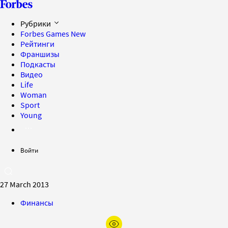
Рубрики
Forbes Games
New
Рейтинги
Франшизы
Подкасты
Видео
Life
Woman
Sport
Young
Войти
27 March 2013
Финансы