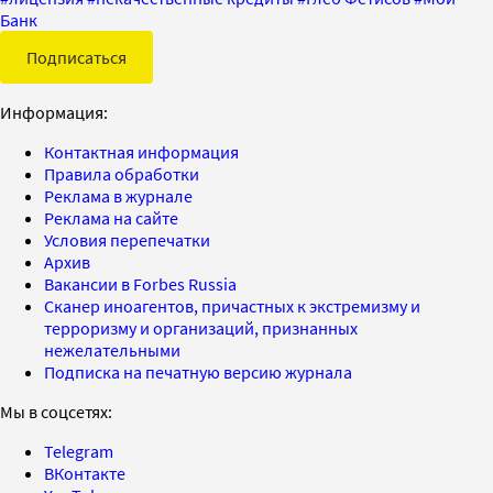
Банк
Подписаться
Информация:
Контактная информация
Правила обработки
Реклама в журнале
Реклама на сайте
Условия перепечатки
Архив
Вакансии в Forbes Russia
Сканер иноагентов, причастных к экстремизму и
терроризму и организаций, признанных
нежелательными
Подписка на печатную версию журнала
Мы в соцсетях:
Telegram
ВКонтакте