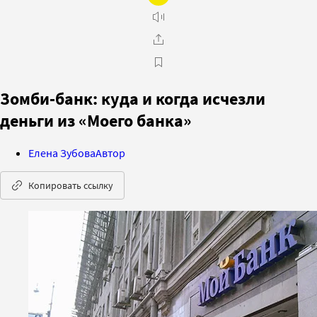
Зомби-банк: куда и когда исчезли
деньги из «Моего банка»
Елена Зубова
Автор
Копировать ссылку