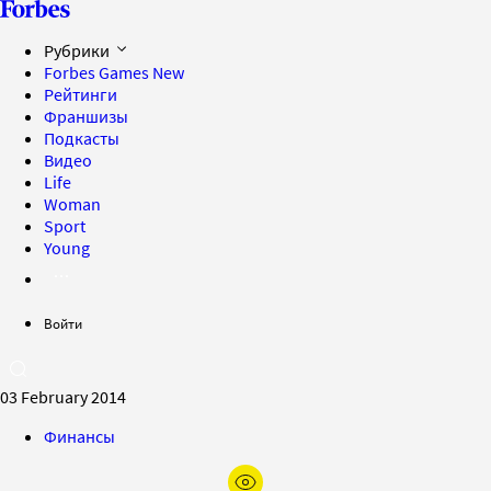
Рубрики
Forbes Games
New
Рейтинги
Франшизы
Подкасты
Видео
Life
Woman
Sport
Young
Войти
03 February 2014
Финансы