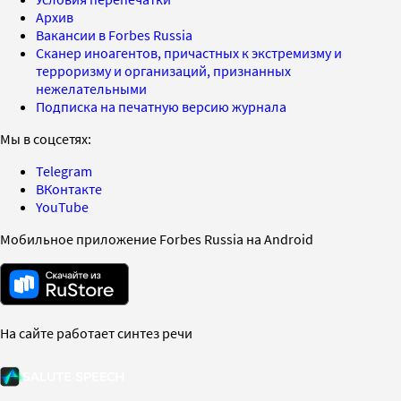
Архив
Вакансии в Forbes Russia
Сканер иноагентов, причастных к экстремизму и
терроризму и организаций, признанных
нежелательными
Подписка на печатную версию журнала
Мы в соцсетях:
Telegram
ВКонтакте
YouTube
Мобильное приложение Forbes Russia на Android
На сайте работает синтез речи