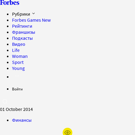
Рубрики
Forbes Games
New
Рейтинги
Франшизы
Подкасты
Видео
Life
Woman
Sport
Young
Войти
01 October 2014
Финансы