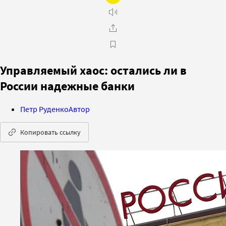
Управляемый хаос: остались ли в
России надежные банки
Петр Руденко
Автор
Копировать ссылку