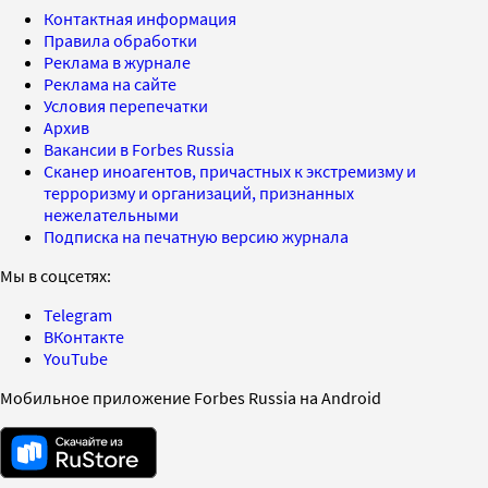
Контактная информация
Правила обработки
Реклама в журнале
Реклама на сайте
Условия перепечатки
Архив
Вакансии в Forbes Russia
Сканер иноагентов, причастных к экстремизму и
терроризму и организаций, признанных
нежелательными
Подписка на печатную версию журнала
Мы в соцсетях:
Telegram
ВКонтакте
YouTube
Мобильное приложение Forbes Russia на Android