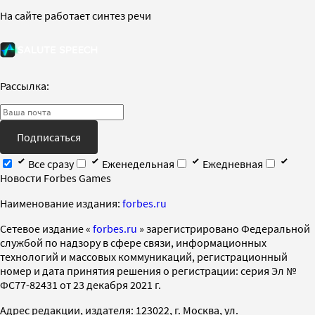
На сайте работает синтез речи
Рассылка:
Подписаться
Все сразу
Еженедельная
Ежедневная
Новости Forbes Games
Наименование издания:
forbes.ru
Cетевое издание «
forbes.ru
» зарегистрировано Федеральной
службой по надзору в сфере связи, информационных
технологий и массовых коммуникаций, регистрационный
номер и дата принятия решения о регистрации: серия Эл №
ФС77-82431 от 23 декабря 2021 г.
Адрес редакции, издателя: 123022, г. Москва, ул.