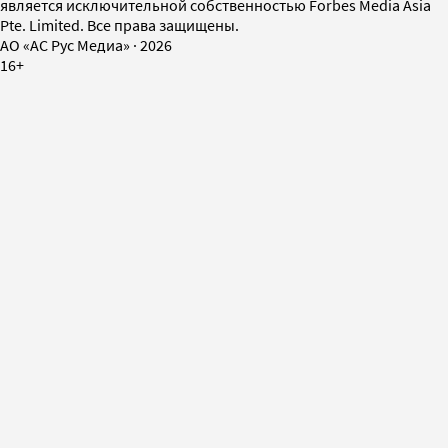
является исключительной собственностью Forbes Media Asia
Pte. Limited. Все права защищены.
AO «АС Рус Медиа»
·
2026
16+