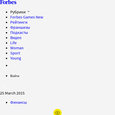
Рубрики
Forbes Games
New
Рейтинги
Франшизы
Подкасты
Видео
Life
Woman
Sport
Young
Войти
25 March 2015
Финансы