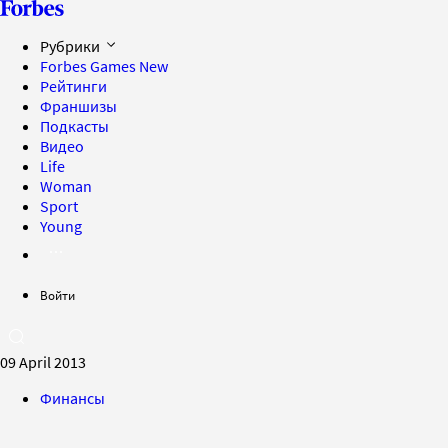
Рубрики
Forbes Games
New
Рейтинги
Франшизы
Подкасты
Видео
Life
Woman
Sport
Young
Войти
09 April 2013
Финансы